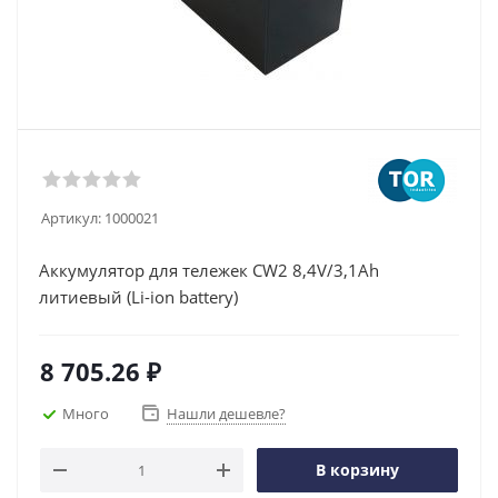
Артикул:
1000021
Аккумулятор для тележек CW2 8,4V/3,1Ah
литиевый (Li-ion battery)
8 705.26
₽
Много
Нашли дешевле?
В корзину