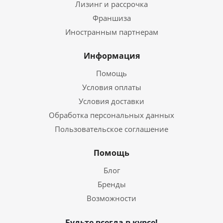
Лизинг и рассрочка
Франшиза
Иностранным партнерам
Информация
Помощь
Условия оплаты
Условия доставки
Обработка персональных данных
Пользовательское соглашение
Помощь
Блог
Бренды
Возможности
Будьте всегда в курсе!