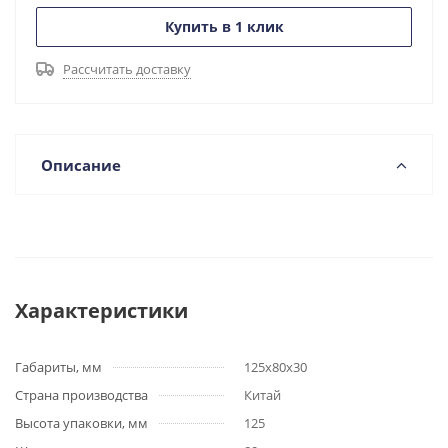
Купить в 1 клик
Рассчитать доставку
Описание
Характеристики
Габариты, мм
125х80х30
Страна производства
Китай
Высота упаковки, мм
125