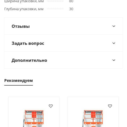
Ширина упаковки, мм
80
Глубина упаковки, мм
30
Отзывы
Задать вопрос
Дополнительно
Рекомендуем