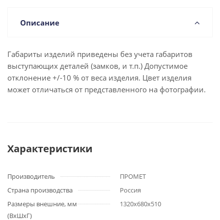
Описание
Габариты изделий приведены без учета габаритов
выступающих деталей (замков, и т.п.) Допустимое
отклонение +/-10 % от веса изделия. Цвет изделия
может отличаться от представленного на фотографии.
Характеристики
Производитель
ПРОМЕТ
Страна производства
Россия
Размеры внешние, мм
1320x680x510
(ВхШхГ)