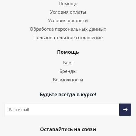
Помощь
Условия оплаты
Условия доставки
Обработка персональных данных
Пользовательское соглашение
Помощь
Блог
Бренды
Возможности
Будьте всегда в курсе!
Оставайтесь на связи