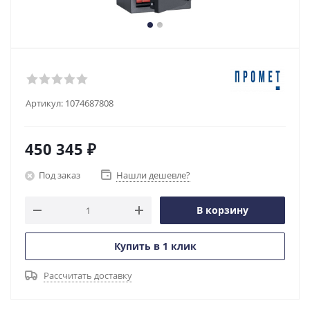
Артикул:
1074687808
450 345
₽
Под заказ
Нашли дешевле?
В корзину
Купить в 1 клик
Рассчитать доставку