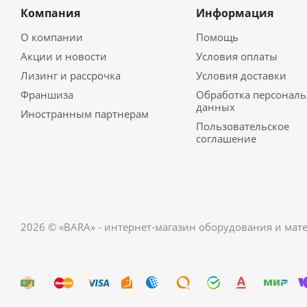
Компания
Информация
О компании
Помощь
Акции и новости
Условия оплаты
Лизинг и рассрочка
Условия доставки
Франшиза
Обработка персонал
данных
Иностранным партнерам
Пользовательское
соглашение
2026 © «BARA» - интернет-магазин оборудования и мат