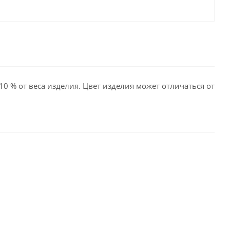
10 % от веса изделия. Цвет изделия может отличаться от