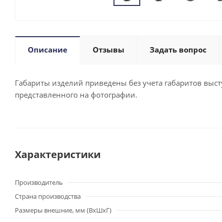
Описание
Отзывы
Задать вопрос
Габариты изделий приведены без учета габаритов выступ
представленного на фотографии.
Характеристики
Производитель
Страна производства
Размеры внешние, мм (ВхШхГ)