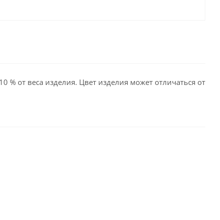
10 % от веса изделия. Цвет изделия может отличаться от