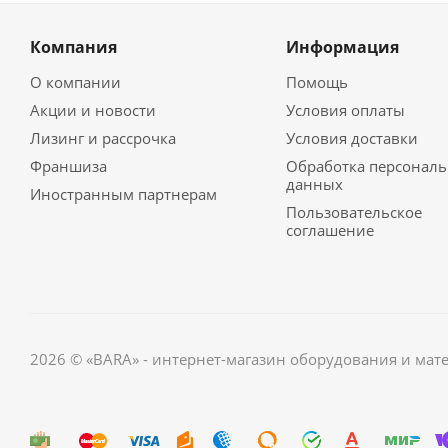
Компания
Информация
О компании
Помощь
Акции и новости
Условия оплаты
Лизинг и рассрочка
Условия доставки
Франшиза
Обработка персонал
данных
Иностранным партнерам
Пользовательское
соглашение
2026 © «BARA» - интернет-магазин оборудования и мат