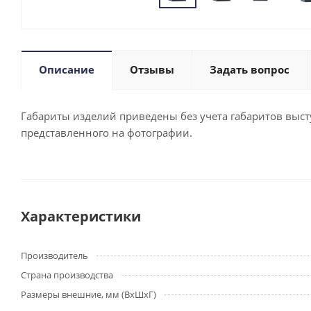
Описание
Отзывы
Задать вопрос
Габариты изделий приведены без учета габаритов выступ
представленного на фотографии.
Характеристики
Производитель
Страна производства
Размеры внешние, мм (ВхШхГ)