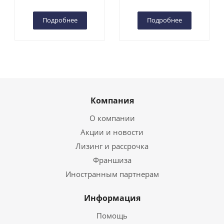
Чебоксарах
Чебоксарах
Подробнее
Подробнее
Компания
О компании
Акции и новости
Лизинг и рассрочка
Франшиза
Иностранным партнерам
Информация
Помощь