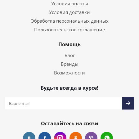
Условия оплаты
Условия доставки
Обработка персональных данных
Пользовательское соглашение
Помощь
Блог
Бренды
Возможности
Будьте всегда в курсе!
Оставайтесь на связи