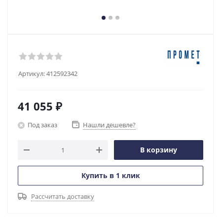
Артикул:
412592342
41 055
₽
Под заказ
Нашли дешевле?
В корзину
Купить в 1 клик
Рассчитать доставку