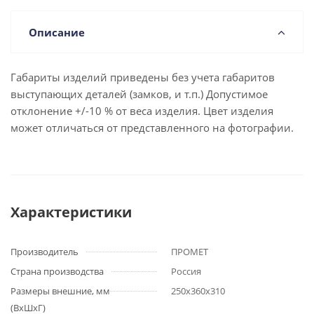
Описание
Габариты изделий приведены без учета габаритов
выступающих деталей (замков, и т.п.) Допустимое
отклонение +/-10 % от веса изделия. Цвет изделия
может отличаться от представленного на фотографии.
Характеристики
Производитель
ПРОМЕТ
Страна производства
Россия
Размеры внешние, мм
250x360x310
(ВхШхГ)