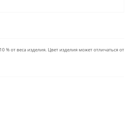
10 % от веса изделия. Цвет изделия может отличаться от