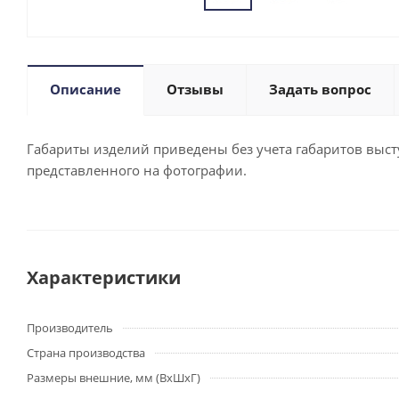
Описание
Отзывы
Задать вопрос
Габариты изделий приведены без учета габаритов выступ
представленного на фотографии.
Характеристики
Производитель
Страна производства
Размеры внешние, мм (ВхШхГ)