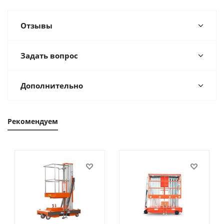
Отзывы
Задать вопрос
Дополнительно
Рекомендуем