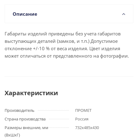
Описание
Габариты изделий приведены без учета габаритов
выступающих деталей (замков, и т.п.) Допустимое
отклонение +/-10 % от веса изделия. Цвет изделия
может отличаться от представленного на фотографии.
Характеристики
Производитель
ПРОМЕТ
Страна производства
Россия
Размеры внешние, мм
732x485x430
(ВхШхГ)