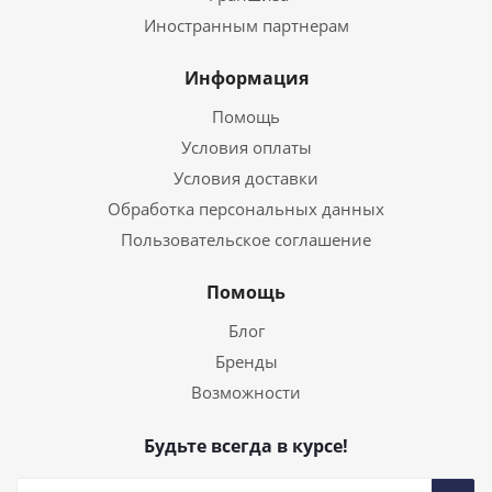
Иностранным партнерам
Информация
Помощь
Условия оплаты
Условия доставки
Обработка персональных данных
Пользовательское соглашение
Помощь
Блог
Бренды
Возможности
Будьте всегда в курсе!