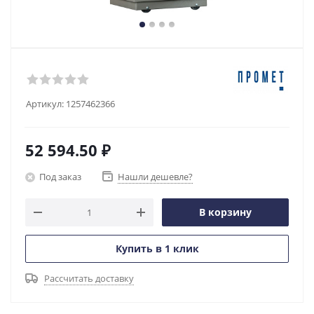
Артикул:
1257462366
52 594.50
₽
Под заказ
Нашли дешевле?
В корзину
Купить в 1 клик
Рассчитать доставку