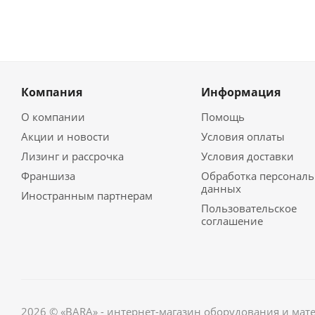
Компания
Информация
О компании
Помощь
Акции и новости
Условия оплаты
Лизинг и рассрочка
Условия доставки
Франшиза
Обработка персонал
данных
Иностранным партнерам
Пользовательское
соглашение
2026 © «BARA» - интернет-магазин оборудования и мат