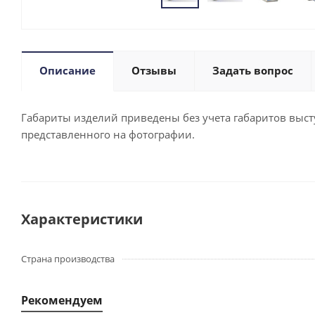
Описание
Отзывы
Задать вопрос
Габариты изделий приведены без учета габаритов выступ
представленного на фотографии.
Характеристики
Страна производства
Рекомендуем