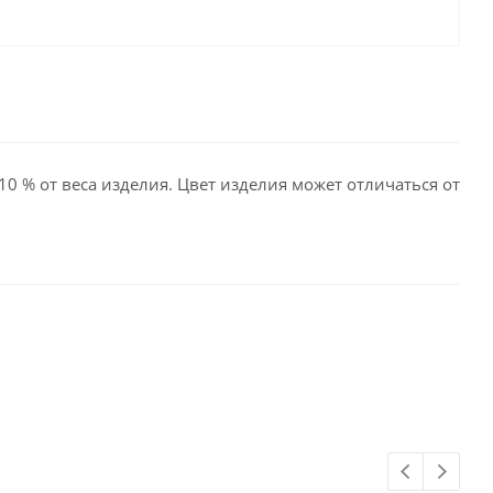
10 % от веса изделия. Цвет изделия может отличаться от