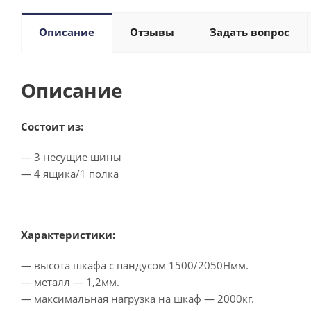
Описание
Отзывы
Задать вопрос
Описание
Состоит из:
— 3 несущие шины
— 4 ящика/1 полка
Характеристики:
— высота шкафа с пандусом 1500/2050Нмм.
— металл — 1,2мм.
— максимальная нагрузка на шкаф — 2000кг.