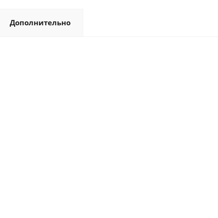
Дополнительно