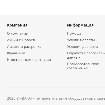
Компания
Информация
О компании
Помощь
Акции и новости
Условия оплаты
Лизинг и рассрочка
Условия доставки
Франшиза
Обработка персонал
данных
Иностранным партнерам
Пользовательское
соглашение
2026 © «BARA» - интернет-магазин оборудования и мат