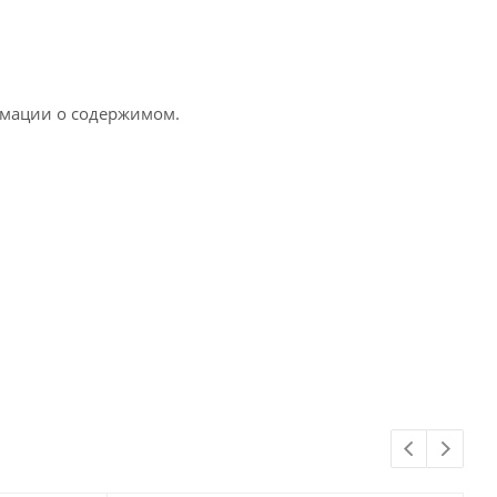
рмации о содержимом.