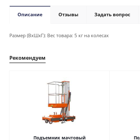
Описание
Отзывы
Задать вопрос
Размер (ВхШхГ): Вес товара: 5 кг на колесах
Рекомендуем
Подъемник мачтовый
По