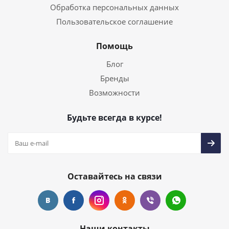
Обработка персональных данных
Пользовательское соглашение
Помощь
Блог
Бренды
Возможности
Будьте всегда в курсе!
Оставайтесь на связи
Наши контакты