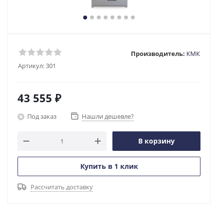
Производитель:
КМК
Артикул:
301
43 555
₽
Под заказ
Нашли дешевле?
В корзину
Купить в 1 клик
Рассчитать доставку