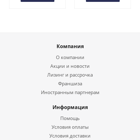
Компания
О компании
Акции и новости
Лизинг и рассрочка
Франшиза
Иностранным партнерам
Информация
Помощь
Условия оплаты
Условия доставки