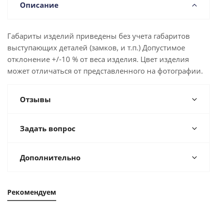
Описание
Габариты изделий приведены без учета габаритов
выступающих деталей (замков, и т.п.) Допустимое
отклонение +/-10 % от веса изделия. Цвет изделия
может отличаться от представленного на фотографии.
Отзывы
Задать вопрос
Дополнительно
Рекомендуем