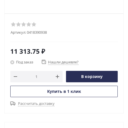
Артикул:
0418390938
11 313.75
₽
Под заказ
Нашли дешевле?
В корзину
Купить в 1 клик
Рассчитать доставку