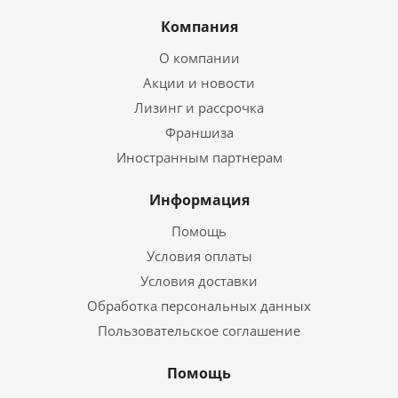
Компания
О компании
Акции и новости
Лизинг и рассрочка
Франшиза
Иностранным партнерам
Информация
Помощь
Условия оплаты
Условия доставки
Обработка персональных данных
Пользовательское соглашение
Помощь