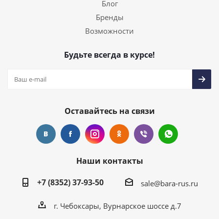
Блог
Бренды
Возможности
Будьте всегда в курсе!
Оставайтесь на связи
Наши контакты
+7 (8352) 37-93-50
sale@bara-rus.ru
г. Чебоксары, Вурнарское шоссе д.7