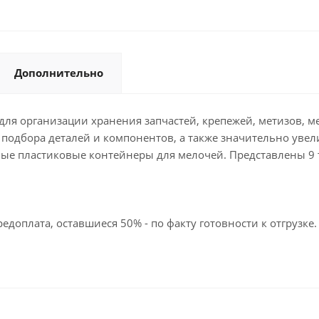
Дополнительно
ля организации хранения запчастей, крепежей, метизов, м
е подбора деталей и компонентов, а также значительно увел
ные пластиковые контейнеры для мелочей. Представлены 
едоплата, оставшиеся 50% - по факту готовности к отгрузке.