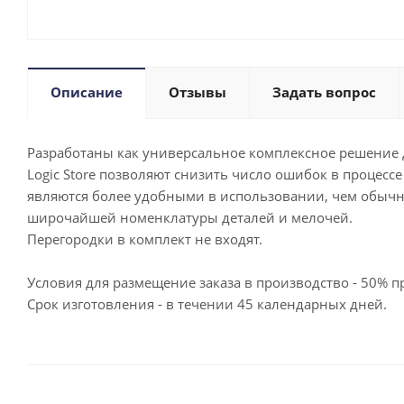
Описание
Отзывы
Задать вопрос
Разработаны как универсальное комплексное решение д
Logic Store позволяют снизить число ошибок в процесс
являются более удобными в использовании, чем обыч
широчайшей номенклатуры деталей и мелочей.
Перегородки в комплект не входят.
Условия для размещение заказа в производство - 50% пр
Срок изготовления - в течении 45 календарных дней.