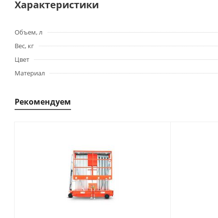
Характеристики
Объем, л
Вес, кг
Цвет
Материал
Рекомендуем