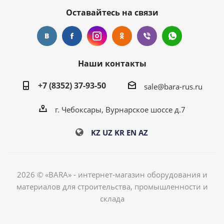
Оставайтесь на связи
Наши контакты
+7 (8352) 37-93-50
sale@bara-rus.ru
г. Чебоксары, Вурнарское шоссе д.7
KZ
UZ
KR
EN
AZ
2026 © «BARA» - интернет-магазин оборудования и
материалов для строительства, промышленности и
склада