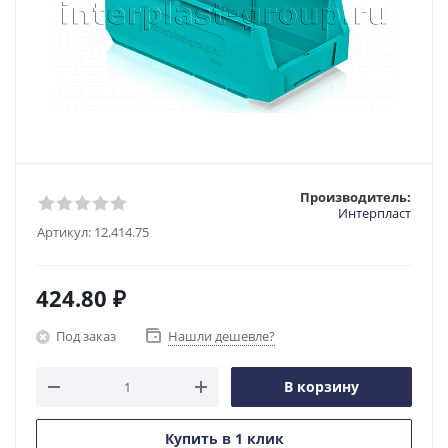
Производитель:
Интерпласт
Артикул:
12.414.75
424.80
₽
Под заказ
Нашли дешевле?
В корзину
Купить в 1 клик