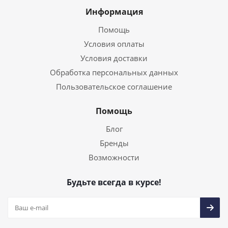
Информация
Помощь
Условия оплаты
Условия доставки
Обработка персональных данных
Пользовательское соглашение
Помощь
Блог
Бренды
Возможности
Будьте всегда в курсе!