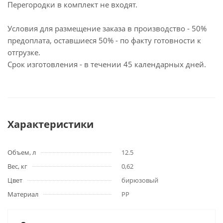
Перегородки в комплект не входят.
Условия для размещение заказа в производство - 50%
предоплата, оставшиеся 50% - по факту готовности к
отгрузке.
Срок изготовления - в течении 45 календарных дней.
Характеристики
Объем, л
12.5
Вес, кг
0,62
Цвет
бирюзовый
Материал
РР