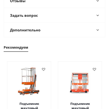
Отзывы
Задать вопрос
Дополнительно
Рекомендуем
Подъемник
Подъемник
мачтовый
мачтовый