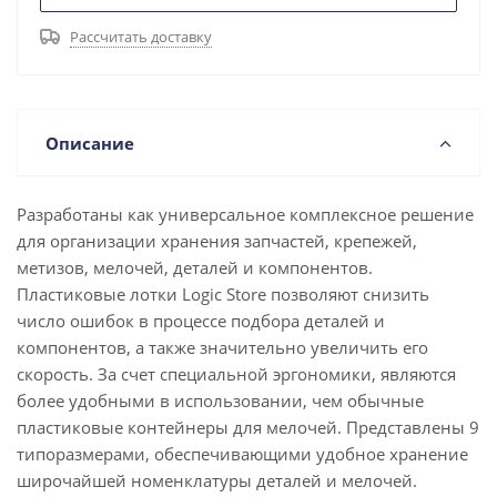
Рассчитать доставку
Описание
Разработаны как универсальное комплексное решение
для организации хранения запчастей, крепежей,
метизов, мелочей, деталей и компонентов.
Пластиковые лотки Logic Store позволяют снизить
число ошибок в процессе подбора деталей и
компонентов, а также значительно увеличить его
скорость. За счет специальной эргономики, являются
более удобными в использовании, чем обычные
пластиковые контейнеры для мелочей. Представлены 9
типоразмерами, обеспечивающими удобное хранение
широчайшей номенклатуры деталей и мелочей.