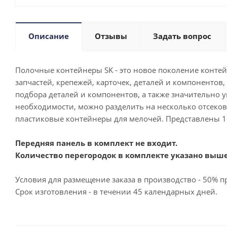
Описание
Отзывы
Задать вопрос
Полочные контейнеры SK - это новое поколение конте
запчастей, крепежей, карточек, деталей и компонентов
подбора деталей и компонентов, а также значительно 
необходимости, можно разделить на несколько отсеков
пластиковые контейнеры для мелочей. Представлены 
Передняя панель в комплект не входит.
Количество перегородок в комплекте указано выше
Условия для размещение заказа в производство - 50% пр
Срок изготовления - в течении 45 календарных дней.