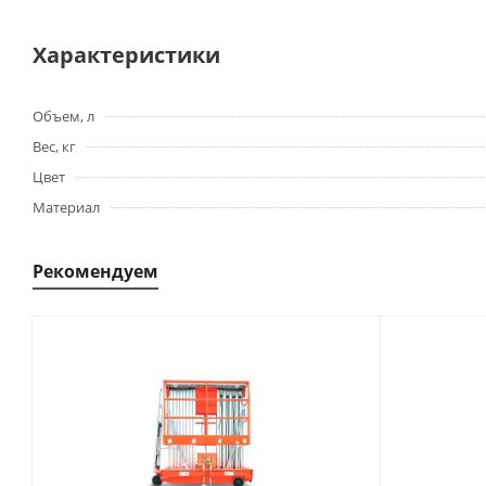
Характеристики
Объем, л
Вес, кг
Цвет
Материал
Рекомендуем