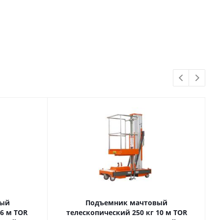
вый
Подъемник мачтовый
телескопический 250 кг 10 м TOR