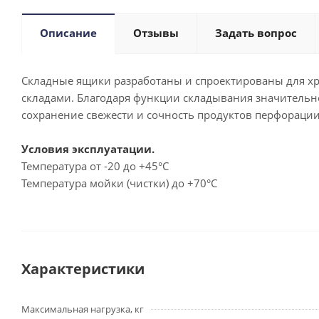
Описание
Отзывы
Задать вопрос
Складные ящики разработаны и спроектированы для хр
складами. Благодаря функции складывания значительн
сохранение свежести и сочность продуктов перфорации
Условия эксплуатации.
Температура от -20 до +45°С
Температура мойки (чистки) до +70°С
Характеристики
Максимальная нагрузка, кг