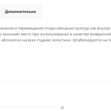
Дополнительно
анения и перемещения плодо-овощных культур как внутри 
о экономят место при использовании в качестве возвратн
 абсолютно на всех стадиях логистики. Штабелируются на п
20