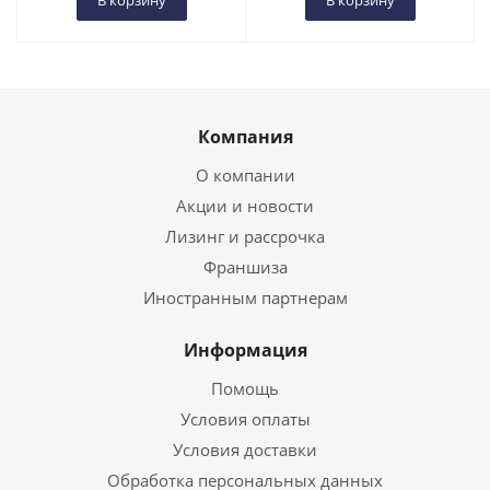
В корзину
В корзину
Компания
О компании
Акции и новости
Лизинг и рассрочка
Франшиза
Иностранным партнерам
Информация
Помощь
Условия оплаты
Условия доставки
Обработка персональных данных