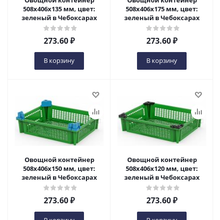
Овощной контейнер
Овощной контейнер
508x406x135 мм, цвет:
508x406x175 мм, цвет:
зеленый в Чебоксарах
зеленый в Чебоксарах
273.60
₽
273.60
₽
В корзину
В корзину
Овощной контейнер
Овощной контейнер
508x406x150 мм, цвет:
508x406x120 мм, цвет:
зеленый в Чебоксарах
зеленый в Чебоксарах
273.60
₽
273.60
₽