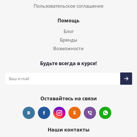
Пользовательское соглашение
Помощь
Блог
Бренды
Возможности
Будьте всегда в курсе!
Оставайтесь на связи
Наши контакты