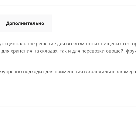
Дополнительно
ункциональное решение для всевозможных пищевых секто
для хранения на складах, так и для перевозки овощей, фрук
езупречно подходит для применения в холодильных камера