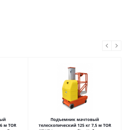
вый
Подъемник мачтовый
телескопический 125 кг 7,5 м TOR