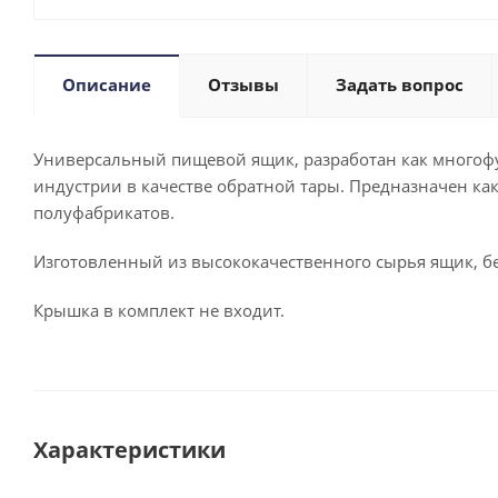
Описание
Отзывы
Задать вопрос
Универсальный пищевой ящик, разработан как многоф
индустрии в качестве обратной тары. Предназначен как 
полуфабрикатов.
Изготовленный из высококачественного сырья ящик, б
Крышка в комплект не входит.
Характеристики