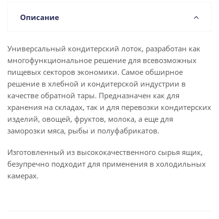
Описание
Универсальный кондитерский лоток, разработан как
многофункциональное решение для всевозможных
пищевых секторов экономики. Самое обширное
решение в хлебной и кондитерской индустрии в
качестве обратной тары. Предназначен как для
хранения на складах, так и для перевозки кондитерских
изделий, овощей, фруктов, молока, а еще для
заморозки мяса, рыбы и полуфабрикатов.
Изготовленный из высококачественного сырья ящик,
безупречно подходит для применения в холодильных
камерах.