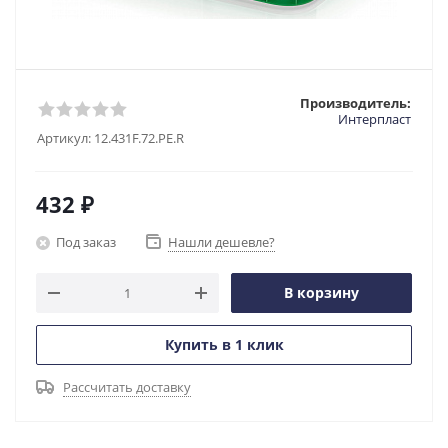
Производитель:
Интерпласт
Артикул:
12.431F.72.PE.R
432
₽
Под заказ
Нашли дешевле?
В корзину
Купить в 1 клик
Рассчитать доставку