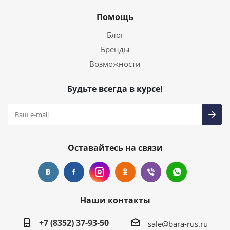
Помощь
Блог
Бренды
Возможности
Будьте всегда в курсе!
Оставайтесь на связи
Наши контакты
+7 (8352) 37-93-50
sale@bara-rus.ru