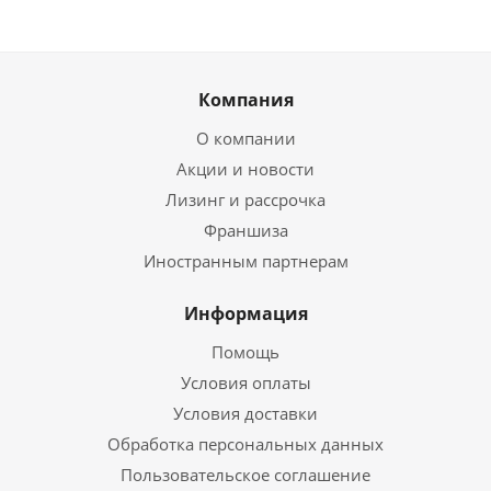
Компания
О компании
Акции и новости
Лизинг и рассрочка
Франшиза
Иностранным партнерам
Информация
Помощь
Условия оплаты
Условия доставки
Обработка персональных данных
Пользовательское соглашение