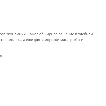
ров экономики. Самое обширное решение в хлебной
тов, молока, а еще для заморозки мяса, рыбы и
х.