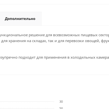
Дополнительно
ункциональное решение для всевозможных пищевых секто
для хранения на складах, так и для перевозки овощей, фрук
езупречно подходит для применения в холодильных камера
30
50