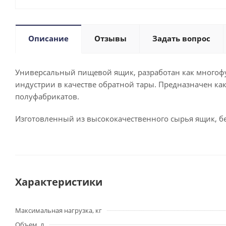
Описание
Отзывы
Задать вопрос
Универсальный пищевой ящик, разработан как многоф
индустрии в качестве обратной тары. Предназначен как 
полуфабрикатов.
Изготовленный из высококачественного сырья ящик, б
Характеристики
Максимальная нагрузка, кг
Объем, л