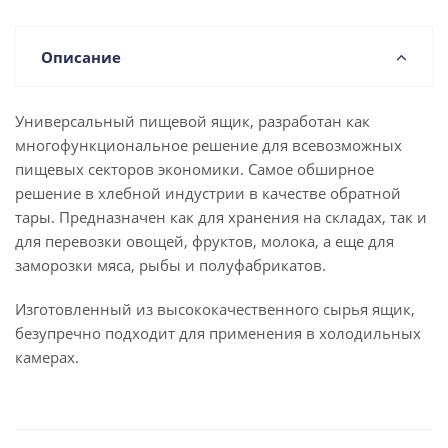
Описание
Универсальный пищевой ящик, разработан как
многофункциональное решение для всевозможных
пищевых секторов экономики. Самое обширное
решение в хлебной индустрии в качестве обратной
тары. Предназначен как для хранения на складах, так и
для перевозки овощей, фруктов, молока, а еще для
заморозки мяса, рыбы и полуфабрикатов.
Изготовленный из высококачественного сырья ящик,
безупречно подходит для применения в холодильных
камерах.