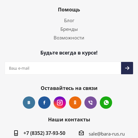
Помощь
Блог
Бренды
Возможности
Будьте всегда в курсе!
Оставайтесь на связи
Наши контакты
+7 (8352) 37-93-50
sale@bara-rus.ru