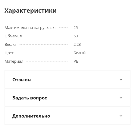
Характеристики
Максимальная нагрузка, кг
25
Объем, л
50
Вес, кг
2,23
Цвет
Белый
Материал
PE
Отзывы
Задать вопрос
Дополнительно