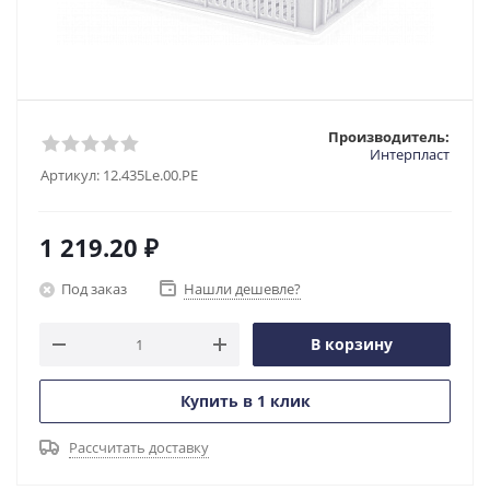
Производитель:
Интерпласт
Артикул:
12.435Le.00.PE
1 219.20
₽
Под заказ
Нашли дешевле?
В корзину
Купить в 1 клик
Рассчитать доставку