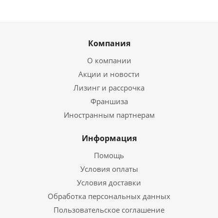
Компания
О компании
Акции и новости
Лизинг и рассрочка
Франшиза
Иностранным партнерам
Информация
Помощь
Условия оплаты
Условия доставки
Обработка персональных данных
Пользовательское соглашение