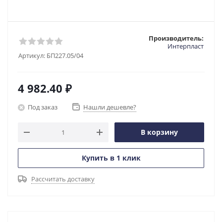
Производитель:
Интерпласт
Артикул:
БП227.05/04
4 982.40
₽
Под заказ
Нашли дешевле?
В корзину
Купить в 1 клик
Рассчитать доставку