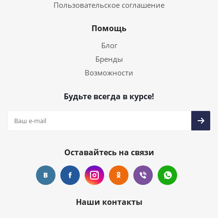
Пользовательское соглашение
Помощь
Блог
Бренды
Возможности
Будьте всегда в курсе!
Оставайтесь на связи
Наши контакты