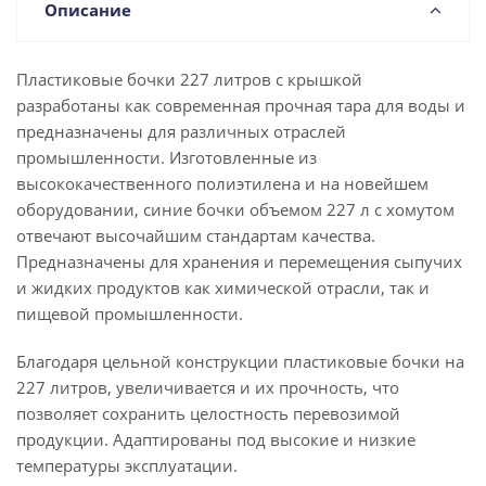
Описание
Пластиковые бочки 227 литров с крышкой
разработаны как современная прочная тара для воды и
предназначены для различных отраслей
промышленности. Изготовленные из
высококачественного полиэтилена и на новейшем
оборудовании, синие бочки объемом 227 л с хомутом
отвечают высочайшим стандартам качества.
Предназначены для хранения и перемещения сыпучих
и жидких продуктов как химической отрасли, так и
пищевой промышленности.
Благодаря цельной конструкции пластиковые бочки на
227 литров, увеличивается и их прочность, что
позволяет сохранить целостность перевозимой
продукции. Адаптированы под высокие и низкие
температуры эксплуатации.