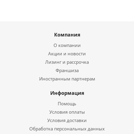
Компания
О компании
Акции и новости
Лизинг и рассрочка
Франшиза
Иностранным партнерам
Информация
Помощь
Условия оплаты
Условия доставки
Обработка персональных данных