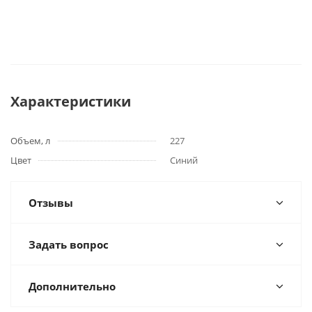
Характеристики
Объем, л
227
Цвет
Синий
Отзывы
Задать вопрос
Дополнительно