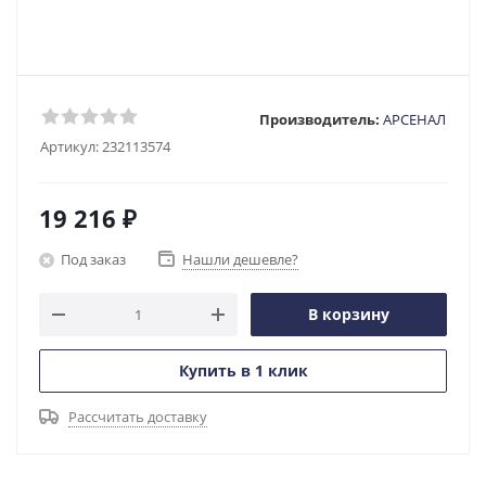
Производитель:
АРСЕНАЛ
Артикул:
232113574
19 216
₽
Под заказ
Нашли дешевле?
В корзину
Купить в 1 клик
Рассчитать доставку