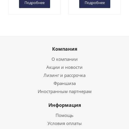
Подробнее
Подробнее
Компания
О компании
Акции и новости
Лизинг и рассрочка
Франшиза
Иностранным партнерам
Информация
Помощь
Условия оплаты