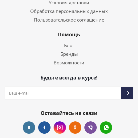
Условия доставки
Обработка персональных данных
Пользовательское соглашение
Помощь
Блог
Бренды
Возможности
Будьте всегда в курсе!
Оставайтесь на связи