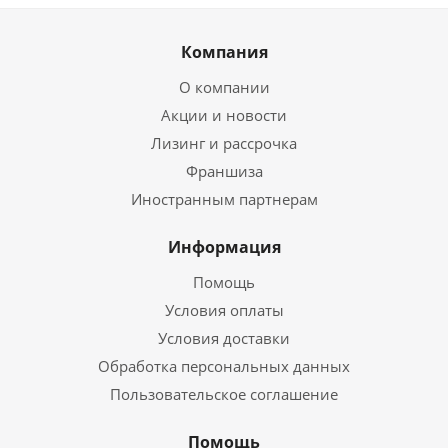
Компания
О компании
Акции и новости
Лизинг и рассрочка
Франшиза
Иностранным партнерам
Информация
Помощь
Условия оплаты
Условия доставки
Обработка персональных данных
Пользовательское соглашение
Помощь