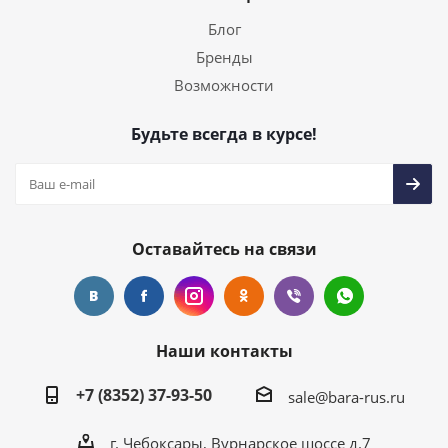
Блог
Бренды
Возможности
Будьте всегда в курсе!
Оставайтесь на связи
Наши контакты
+7 (8352) 37-93-50
sale@bara-rus.ru
г. Чебоксары, Вурнарское шоссе д.7