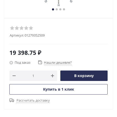
Артикул:
01279352509
19 398.75
₽
Под заказ
Нашли дешевле?
В корзину
Купить в 1 клик
Рассчитать доставку