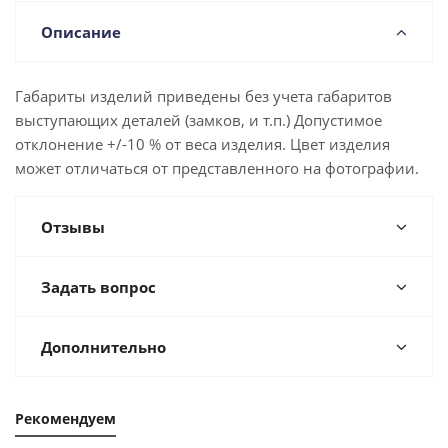
Описание
Габариты изделий приведены без учета габаритов
выступающих деталей (замков, и т.п.) Допустимое
отклонение +/-10 % от веса изделия. Цвет изделия
может отличаться от представленного на фотографии.
Отзывы
Задать вопрос
Дополнительно
Рекомендуем