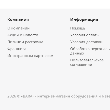
Компания
Информация
О компании
Помощь
Акции и новости
Условия оплаты
Лизинг и рассрочка
Условия доставки
Франшиза
Обработка персонал
данных
Иностранным партнерам
Пользовательское
соглашение
2026 © «BARA» - интернет-магазин оборудования и мат