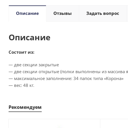
Описание
Отзывы
Задать вопрос
Описание
Состоит из:
— две секции закрытые
— две секции открытые (полки выполнены из массива я
— максимальное заполнение: 34 папок типа «Корона»
— вес: 48 кг.
Рекомендуем