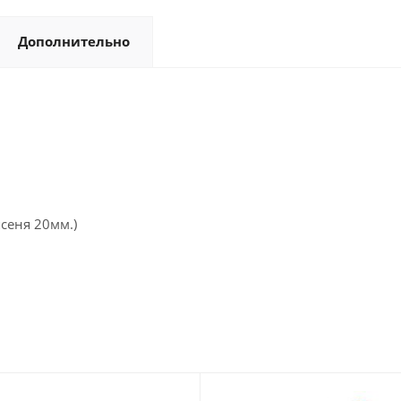
Дополнительно
сеня 20мм.)