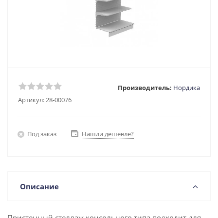
Производитель:
Нордика
Артикул:
28-00076
Под заказ
Нашли дешевле?
Описание
Пристенный стеллаж консольного типа подходит для