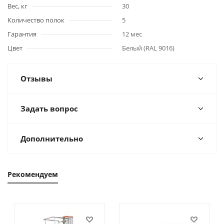
Вес, кг
30
Количество полок
5
Гарантия
12 мес
Цвет
Белый (RAL 9016)
Отзывы
Задать вопрос
Дополнительно
Рекомендуем