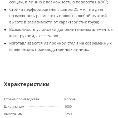
секции, в линию с возможностью поворота на 90°;
Стойки перфорированы с шагом 25 мм, что дает
возможность разместить полки на любой нужной
высоте в зависимости от характеристик груза;
Возможность установки дополнительных элементов
конструкции, аксессуаров;
Изготавливаются из прочной стали на современных
итальянских производственных линиях.
Характеристики
Страна производства
Россия
Ширина, мм
1000
Высота, мм
2250