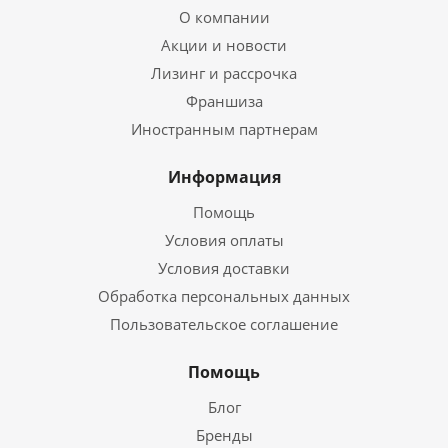
О компании
Акции и новости
Лизинг и рассрочка
Франшиза
Иностранным партнерам
Информация
Помощь
Условия оплаты
Условия доставки
Обработка персональных данных
Пользовательское соглашение
Помощь
Блог
Бренды