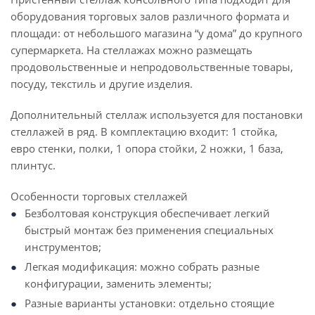
оборудования торговых залов различного формата и
площади: от небольшого магазина “у дома” до крупного
супермаркета. На стеллажах можно размещать
продовольственные и непродовольственные товары,
посуду, текстиль и другие изделия.
Дополнительный стеллаж используется для постановки
стеллажей в ряд. В комплектацию входит: 1 стойка,
евро стенки, полки, 1 опора стойки, 2 ножки, 1 база,
плинтус.
Особенности торговых стеллажей
Безболтовая конструкция обеспечивает легкий
быстрый монтаж без применения специальных
инструментов;
Легкая модификация: можно собрать разные
конфигурации, заменить элементы;
Разные варианты установки: отдельно стоящие