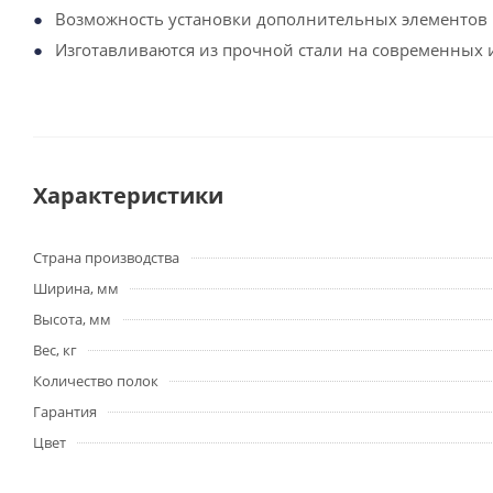
Возможность установки дополнительных элементов к
Изготавливаются из прочной стали на современных 
Характеристики
Страна производства
Ширина, мм
Высота, мм
Вес, кг
Количество полок
Гарантия
Цвет