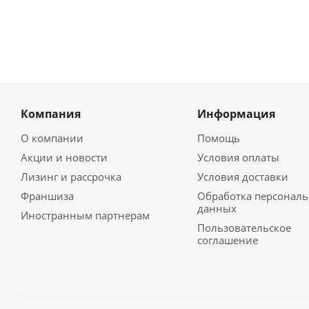
Компания
Информация
О компании
Помощь
Акции и новости
Условия оплаты
Лизинг и рассрочка
Условия доставки
Франшиза
Обработка персонал
данных
Иностранным партнерам
Пользовательское
соглашение