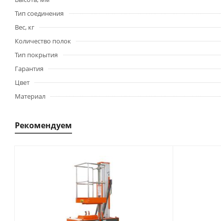
Тип соединения
Вес, кг
Количество полок
Тип покрытия
Гарантия
Цвет
Материал
Рекомендуем