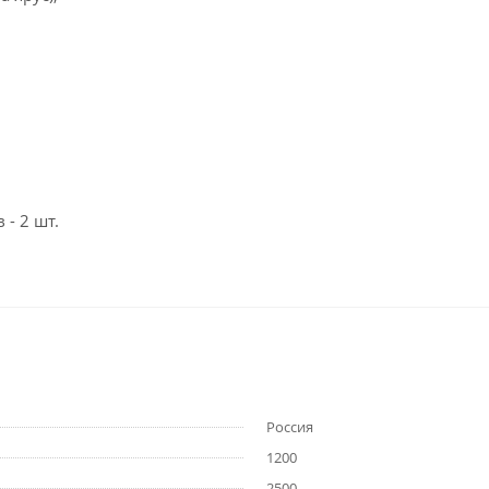
- 2 шт.
Россия
1200
2500