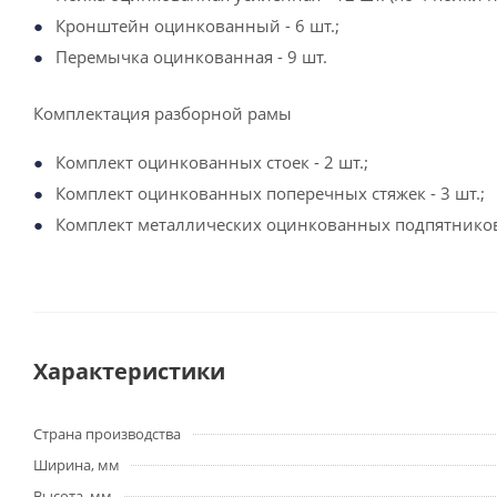
Кронштейн оцинкованный - 6 шт.;
Перемычка оцинкованная - 9 шт.
Комплектация разборной рамы
Комплект оцинкованных стоек - 2 шт.;
Комплект оцинкованных поперечных стяжек - 3 шт.;
Комплект металлических оцинкованных подпятников 
Характеристики
Страна производства
Ширина, мм
Высота, мм