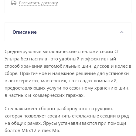
Рассчитать доставку
Описание
Среднегрузовые металлические стеллажи серии СГ
Ультра без настила - это удобный и эффективный
способ хранения автомобильных шин, дисков и колес в
сборе. Практичное и надежное решение для установки
в автосервисах, мастерских, на складах компаний,
предоставляющих услуги по сезонному хранению шин,
в частных и коммерческих гаражах.
Стеллаж имеет сборно-разборную конструкцию,
которая позволяет соединять стеллажные секции в ряд
на общих рамах. Ярусы устанавливаются при помощи
болтов М6х12 и гаек М6.