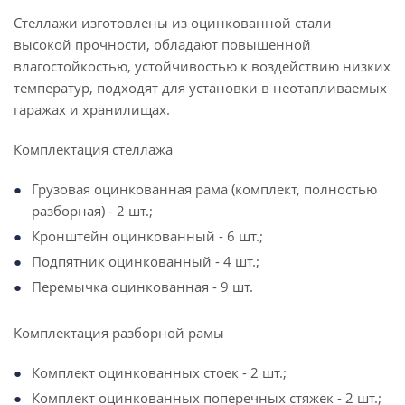
Стеллажи изготовлены из оцинкованной стали
высокой прочности, обладают повышенной
влагостойкостью, устойчивостью к воздействию низких
температур, подходят для установки в неотапливаемых
гаражах и хранилищах.
Комплектация стеллажа
Грузовая оцинкованная рама (комплект, полностью
разборная) - 2 шт.;
Кронштейн оцинкованный - 6 шт.;
Подпятник оцинкованный - 4 шт.;
Перемычка оцинкованная - 9 шт.
Комплектация разборной рамы
Комплект оцинкованных стоек - 2 шт.;
Комплект оцинкованных поперечных стяжек - 2 шт.;