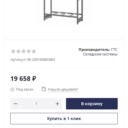
Производитель:
ГТС
Складские системы
Артикул:
06-200180803BN
19 658
₽
Под заказ
Нашли дешевле?
В корзину
Купить в 1 клик