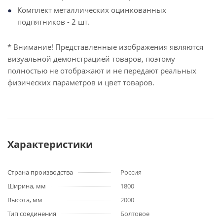
Комплект металлических оцинкованных
подпятников - 2 шт.
* Внимание! Представленные изображения являются
визуальной демонстрацией товаров, поэтому
полностью не отображают и не передают реальных
физических параметров и цвет товаров.
Характеристики
Страна производства
Россия
Ширина, мм
1800
Высота, мм
2000
Тип соединения
Болтовое