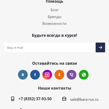
Помощь
Блог
Бренды
Возможности
Будьте всегда в курсе!
Оставайтесь на связи
Наши контакты
+7 (8352) 37-93-50
sale@bara-rus.ru