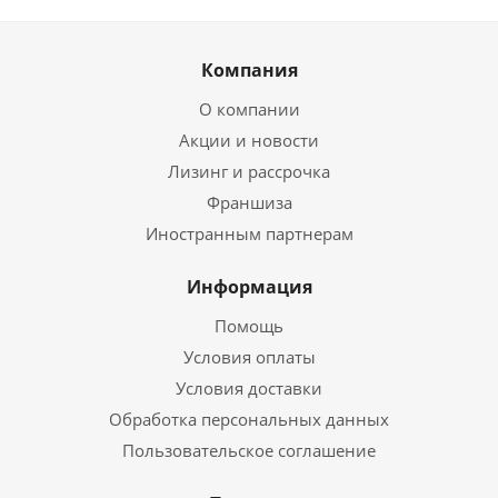
Компания
О компании
Акции и новости
Лизинг и рассрочка
Франшиза
Иностранным партнерам
Информация
Помощь
Условия оплаты
Условия доставки
Обработка персональных данных
Пользовательское соглашение