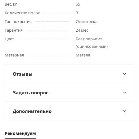
Вес, кг
55
Количество полок
3
Тип покрытия
Оцинковка
Гарантия
24 мес
Цвет
Без покрытия
(оцинкованный)
Материал
Металл
Отзывы
Задать вопрос
Дополнительно
Рекомендуем