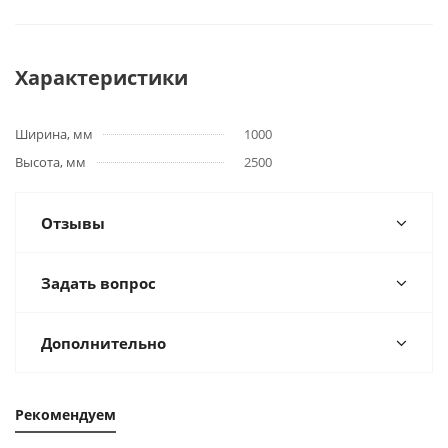
Характеристики
Ширина, мм
1000
Высота, мм
2500
Отзывы
Задать вопрос
Дополнительно
Рекомендуем