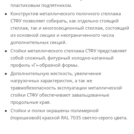
пластиковым подпятником.
Конструктив металлического полочного стеллажа
СТФУ позволяет собирать, как отдельно стоящий
стеллаж, так и многосекционный стеллаж, состоящий
из основной секции и неограниченного числа
дополнительных секций.
Стойки металлического стеллажа СТФУ представляет
собой сложный, фигурный холодно-катанный
профиль «Г»-образной формы.
Дополнительную жесткость, увеличение
нагрузочных характеристик, а так же
травмобезопасность эксплуатации металлической
стойки СТФУ обеспечивают завальцованные
продольные края.
Стойки и полки окрашены полимерной
(порошковой) краской RAL 7035 светло-серого цвета.