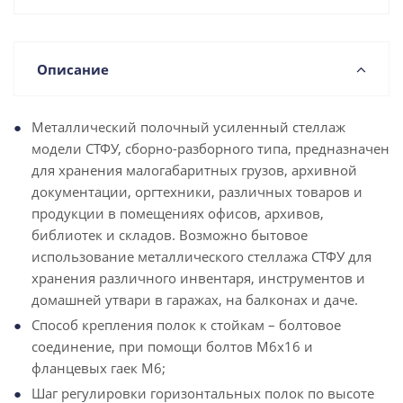
Описание
Металлический полочный усиленный стеллаж
модели СТФУ, сборно-разборного типа, предназначен
для хранения малогабаритных грузов, архивной
документации, оргтехники, различных товаров и
продукции в помещениях офисов, архивов,
библиотек и складов. Возможно бытовое
использование металлического стеллажа СТФУ для
хранения различного инвентаря, инструментов и
домашней утвари в гаражах, на балконах и даче.
Способ крепления полок к стойкам – болтовое
соединение, при помощи болтов М6х16 и
фланцевых гаек М6;
Шаг регулировки горизонтальных полок по высоте