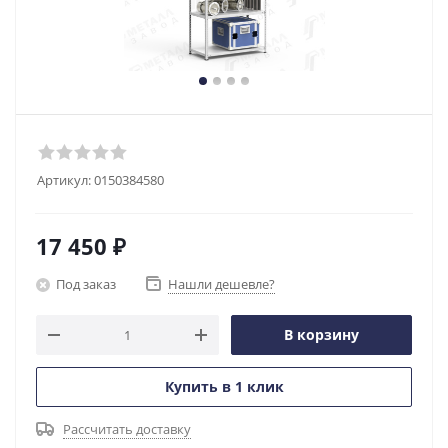
Артикул:
0150384580
17 450
₽
Под заказ
Нашли дешевле?
В корзину
Купить в 1 клик
Рассчитать доставку