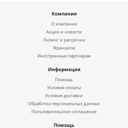
Компания
О компании
Акции и новости
Лизинг и рассрочка
Франшиза
Иностранным партнерам
Информация
Помощь
Условия оплаты
Условия доставки
Обработка персональных данных
Пользовательское соглашение
Помощь