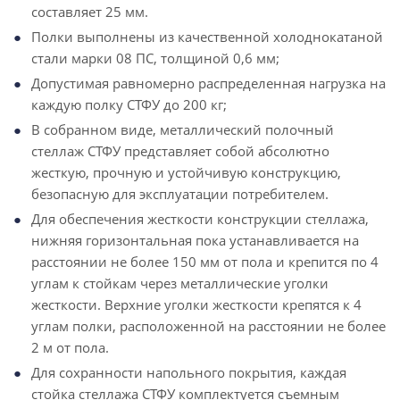
составляет 25 мм.
Полки выполнены из качественной холоднокатаной
стали марки 08 ПС, толщиной 0,6 мм;
Допустимая равномерно распределенная нагрузка на
каждую полку СТФУ до 200 кг;
В собранном виде, металлический полочный
стеллаж СТФУ представляет собой абсолютно
жесткую, прочную и устойчивую конструкцию,
безопасную для эксплуатации потребителем.
Для обеспечения жесткости конструкции стеллажа,
нижняя горизонтальная пока устанавливается на
расстоянии не более 150 мм от пола и крепится по 4
углам к стойкам через металлические уголки
жесткости. Верхние уголки жесткости крепятся к 4
углам полки, расположенной на расстоянии не более
2 м от пола.
Для сохранности напольного покрытия, каждая
стойка стеллажа СТФУ комплектуется съемным