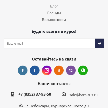
Блог
Бренды
Возможности
Будьте всегда в курсе!
Оставайтесь на связи
Наши контакты
+7 (8352) 37-93-50
sale@bara-rus.ru
г. Чебоксары, Вурнарское шоссе д.7