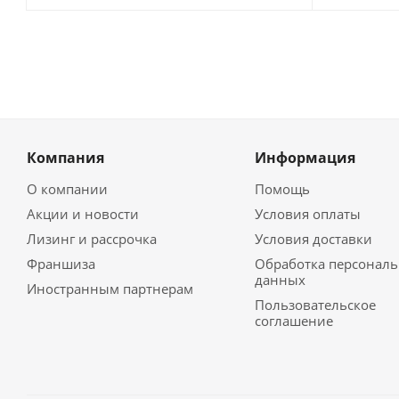
Компания
Информация
О компании
Помощь
Акции и новости
Условия оплаты
Лизинг и рассрочка
Условия доставки
Франшиза
Обработка персонал
данных
Иностранным партнерам
Пользовательское
соглашение