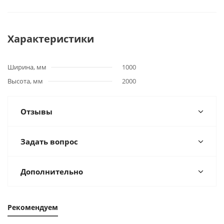
Характеристики
Ширина, мм
1000
Высота, мм
2000
Отзывы
Задать вопрос
Дополнительно
Рекомендуем