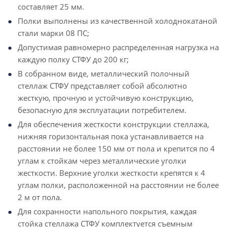
составляет 25 мм.
Полки выполнены из качественной холоднокатаной
стали марки 08 ПС;
Допустимая равномерно распределенная нагрузка на
каждую полку СТФУ до 200 кг;
В собранном виде, металлический полочный
стеллаж СТФУ представляет собой абсолютно
жесткую, прочную и устойчивую конструкцию,
безопасную для эксплуатации потребителем.
Для обеспечения жесткости конструкции стеллажа,
нижняя горизонтальная пока устанавливается на
расстоянии не более 150 мм от пола и крепится по 4
углам к стойкам через металлические уголки
жесткости. Верхние уголки жесткости крепятся к 4
углам полки, расположенной на расстоянии не более
2 м от пола.
Для сохранности напольного покрытия, каждая
стойка стеллажа СТФУ комплектуется съемным