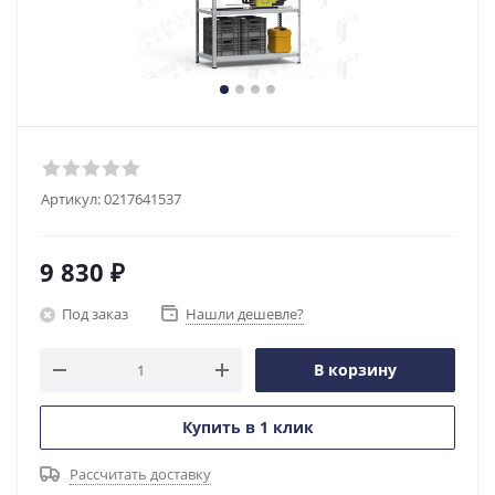
Артикул:
0217641537
9 830
₽
Под заказ
Нашли дешевле?
В корзину
Купить в 1 клик
Рассчитать доставку