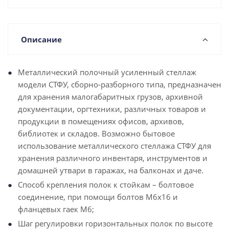
Описание
Металлический полочный усиленный стеллаж
модели СТФУ, сборно-разборного типа, предназначен
для хранения малогабаритных грузов, архивной
документации, оргтехники, различных товаров и
продукции в помещениях офисов, архивов,
библиотек и складов. Возможно бытовое
использование металлического стеллажа СТФУ для
хранения различного инвентаря, инструментов и
домашней утвари в гаражах, на балконах и даче.
Способ крепления полок к стойкам – болтовое
соединение, при помощи болтов М6х16 и
фланцевых гаек М6;
Шаг регулировки горизонтальных полок по высоте