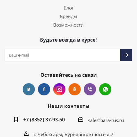
Блог
Бренды
Возможности
Будьте всегда в курсе!
Оставайтесь на связи
Наши контакты
+7 (8352) 37-93-50
sale@bara-rus.ru
г. Чебоксары, Вурнарское шоссе д.7