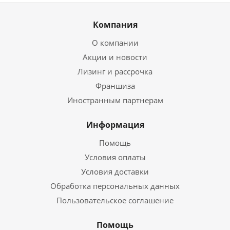
Компания
О компании
Акции и новости
Лизинг и рассрочка
Франшиза
Иностранным партнерам
Информация
Помощь
Условия оплаты
Условия доставки
Обработка персональных данных
Пользовательское соглашение
Помощь