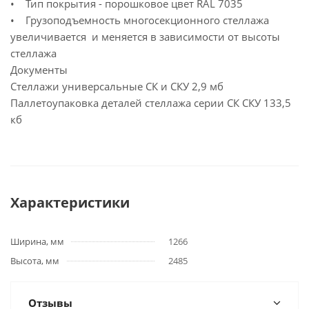
• Тип покрытия - порошковое цвет RAL 7035
• Грузоподъемность многосекционного стеллажа
увеличивается и меняется в зависимости от высоты
стеллажа
Документы
Стеллажи универсальные СК и СКУ
2,9 мб
Паллетоупаковка деталей стеллажа серии СК СКУ
133,5
кб
Характеристики
Ширина, мм
1266
Высота, мм
2485
Отзывы