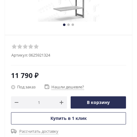
Артикул:
0625921324
11 790
₽
Под заказ
Нашли дешевле?
В корзину
Купить в 1 клик
Рассчитать доставку