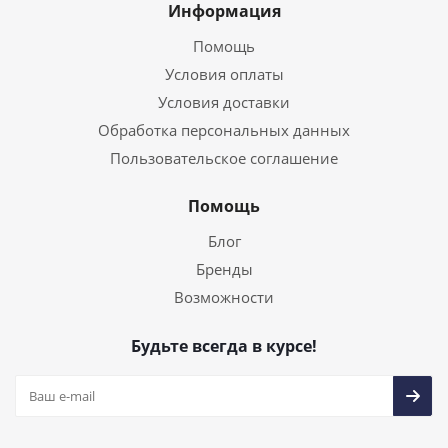
Информация
Помощь
Условия оплаты
Условия доставки
Обработка персональных данных
Пользовательское соглашение
Помощь
Блог
Бренды
Возможности
Будьте всегда в курсе!