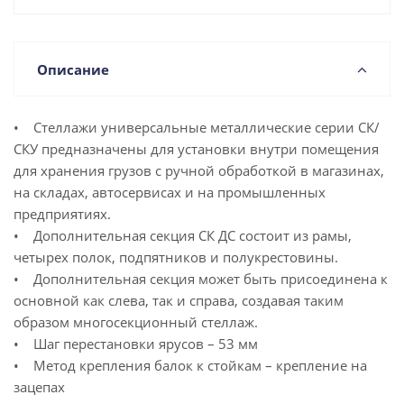
Описание
• Стеллажи универсальные металлические серии СК/
СКУ предназначены для установки внутри помещения
для хранения грузов с ручной обработкой в магазинах,
на складах, автосервисах и на промышленных
предприятиях.
• Дополнительная секция СК ДС состоит из рамы,
четырех полок, подпятников и полукрестовины.
• Дополнительная секция может быть присоединена к
основной как слева, так и справа, создавая таким
образом многосекционный стеллаж.
• Шаг перестановки ярусов – 53 мм
• Метод крепления балок к стойкам – крепление на
зацепах