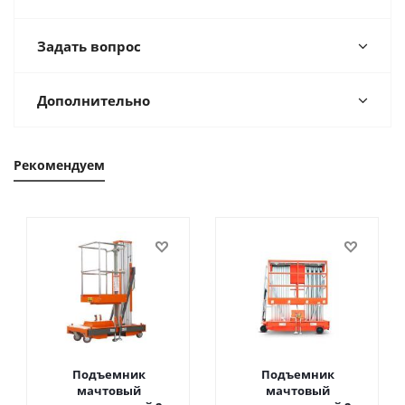
Задать вопрос
Дополнительно
Рекомендуем
Подъемник
Подъемник
мачтовый
мачтовый