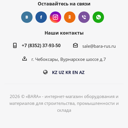
Оставайтесь на связи
Наши контакты
+7 (8352) 37-93-50
sale@bara-rus.ru
г. Чебоксары, Вурнарское шоссе д.7
KZ
UZ
KR
EN
AZ
2026 © «BARA» - интернет-магазин оборудования и
материалов для строительства, промышленности и
склада