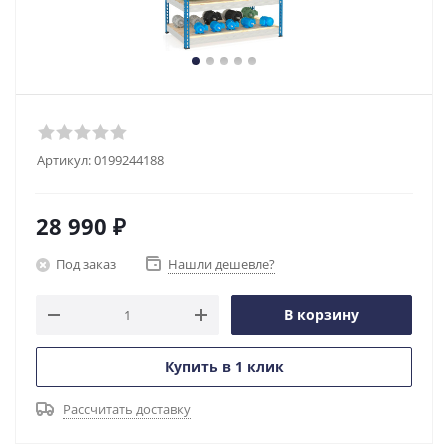
Артикул:
0199244188
28 990
₽
Под заказ
Нашли дешевле?
В корзину
Купить в 1 клик
Рассчитать доставку