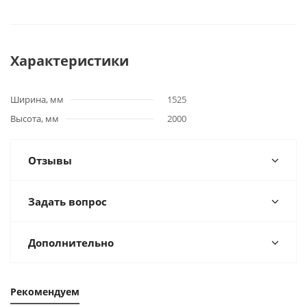
Характеристики
Ширина, мм
1525
Высота, мм
2000
Отзывы
Задать вопрос
Дополнительно
Рекомендуем