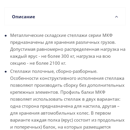
Описание
Металлические складские стеллажи серии МКФ
предназначены для хранения различных грузов.
Допустимая равномерно распределенная нагрузка на
каждый ярус - не более 300 кг, нагрузка на всю
секцию - не более 2100 кг.
Стеллажи полочные, сборно-разборные.
Особенности конструктивного исполнения стеллажа
позволяют производить сборку без дополнительных
крепежных элементов. Профиль балки МКФ
позволяет использовать стеллаж в двух вариантах:
одна сторона предназначена для настила, другая –
для хранения автомобильных колес. В первом
варианте каждая полка (ярус) состоит из продольных
и поперечных) балок, на которых размещается