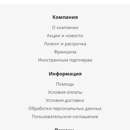
Компания
О компании
Акции и новости
Лизинг и рассрочка
Франшиза
Иностранным партнерам
Информация
Помощь
Условия оплаты
Условия доставки
Обработка персональных данных
Пользовательское соглашение