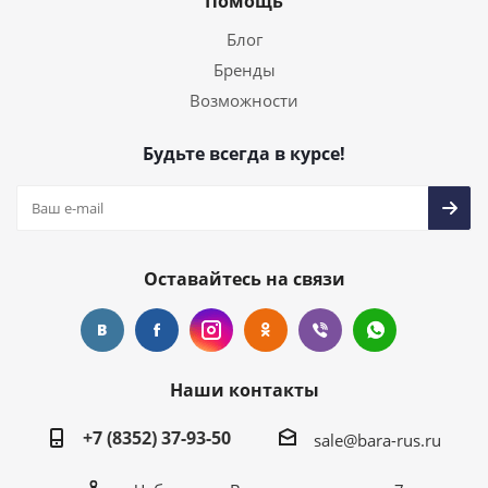
Помощь
Блог
Бренды
Возможности
Будьте всегда в курсе!
Оставайтесь на связи
Наши контакты
+7 (8352) 37-93-50
sale@bara-rus.ru