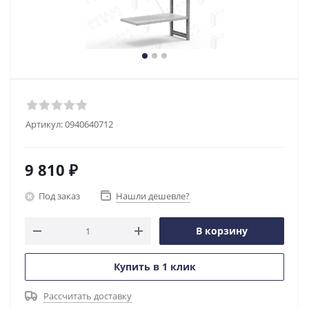
Артикул:
0940640712
9 810
₽
Под заказ
Нашли дешевле?
В корзину
Купить в 1 клик
Рассчитать доставку