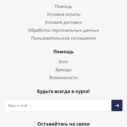
Помощь
Условия оплаты
Условия доставки
Обработка персональных данных
Пользовательское соглашение
Помощь
Блог
Бренды
Возможности
Будьте всегда в курсе!
Оставайтесь на связи