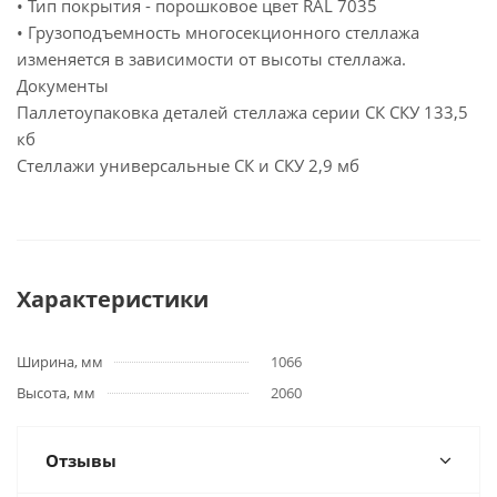
• Тип покрытия - порошковое цвет RAL 7035
• Грузоподъемность многосекционного стеллажа
изменяется в зависимости от высоты стеллажа.
Документы
Паллетоупаковка деталей стеллажа серии СК СКУ
133,5
кб
Стеллажи универсальные СК и СКУ
2,9 мб
Характеристики
Ширина, мм
1066
Высота, мм
2060
Отзывы