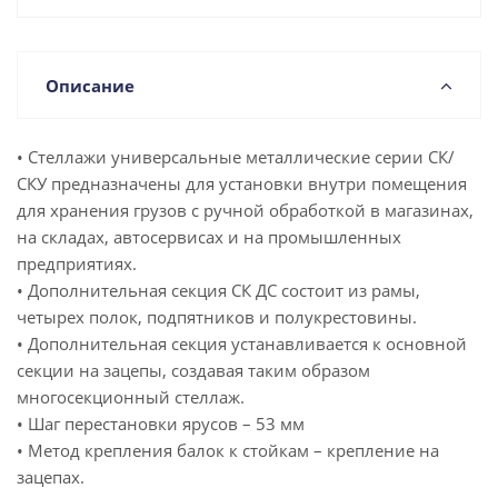
Описание
• Стеллажи универсальные металлические серии СК/
СКУ предназначены для установки внутри помещения
для хранения грузов с ручной обработкой в магазинах,
на складах, автосервисах и на промышленных
предприятиях.
• Дополнительная секция СК ДС состоит из рамы,
четырех полок, подпятников и полукрестовины.
• Дополнительная секция устанавливается к основной
секции на зацепы, создавая таким образом
многосекционный стеллаж.
• Шаг перестановки ярусов – 53 мм
• Метод крепления балок к стойкам – крепление на
зацепах.