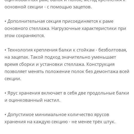
основной секции - с помощью зацепов.
• Дополнительная секция присоединяется к раме
основного стеллажа. Нагрузочные характеристики при
этом сохраняются.
• Технология крепления балки к стойкам - безболтовая,
на зацепах. Такой подход значительно уменьшает
время сборки и установки стеллажа. Конструкция
позволяет менять положение полок без демонтажа всей
секции.
• Ярус хранения включает в себя две продольные балки
и оцинкованный настил.
• Допустимое минимальное количество ярусов
хранения на каждую секцию - не менее трёх штук.