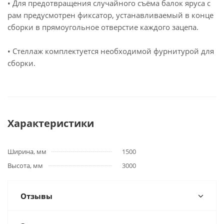
• Для предотвращения случайного съёма балок яруса с
рам предусмотрен фиксатор, устанавливаемый в конце
сборки в прямоугольное отверстие каждого зацепа.
• Стеллаж комплектуется необходимой фурнитурой для
сборки.
Характеристики
Ширина, мм
1500
Высота, мм
3000
Отзывы