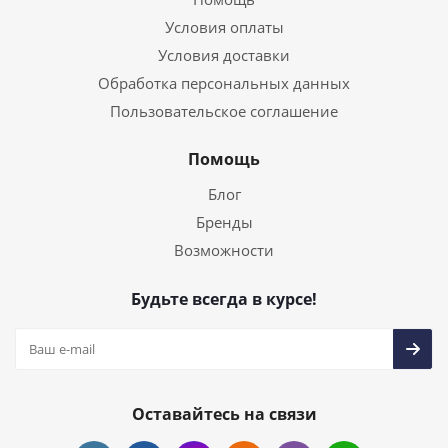
Условия оплаты
Условия доставки
Обработка персональных данных
Пользовательское соглашение
Помощь
Блог
Бренды
Возможности
Будьте всегда в курсе!
Оставайтесь на связи