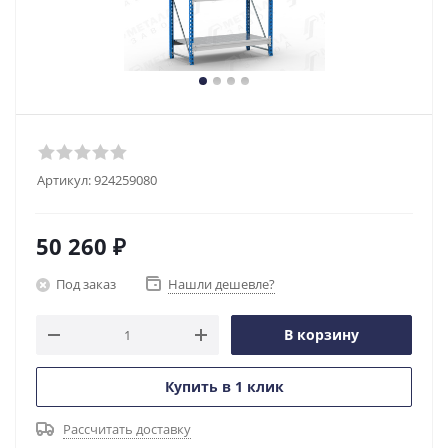
Артикул:
924259080
50 260
₽
Под заказ
Нашли дешевле?
В корзину
Купить в 1 клик
Рассчитать доставку