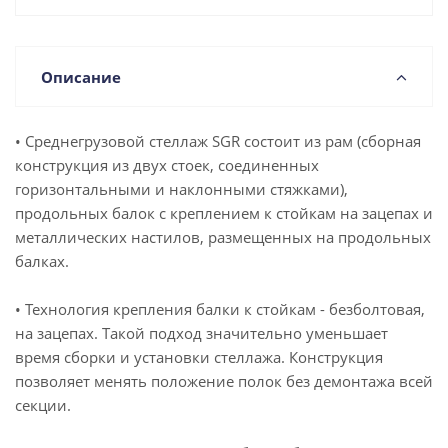
Описание
• Среднегрузовой стеллаж SGR состоит из рам (сборная
конструкция из двух стоек, соединенных
горизонтальными и наклонными стяжками),
продольных балок с креплением к стойкам на зацепах и
металлических настилов, размещенных на продольных
балках.
• Технология крепления балки к стойкам - безболтовая,
на зацепах. Такой подход значительно уменьшает
время сборки и установки стеллажа. Конструкция
позволяет менять положение полок без демонтажа всей
секции.