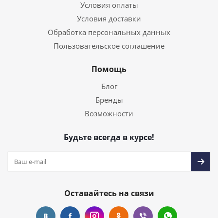
Условия оплаты
Условия доставки
Обработка персональных данных
Пользовательское соглашение
Помощь
Блог
Бренды
Возможности
Будьте всегда в курсе!
Оставайтесь на связи