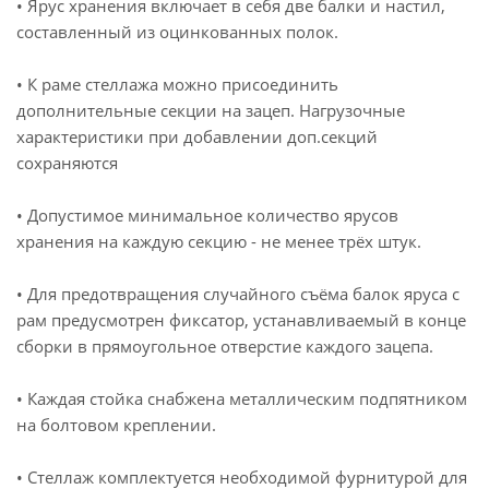
• Ярус хранения включает в себя две балки и настил,
составленный из оцинкованных полок.
• К раме стеллажа можно присоединить
дополнительные секции на зацеп. Нагрузочные
характеристики при добавлении доп.секций
сохраняются
• Допустимое минимальное количество ярусов
хранения на каждую секцию - не менее трёх штук.
• Для предотвращения случайного съёма балок яруса с
рам предусмотрен фиксатор, устанавливаемый в конце
сборки в прямоугольное отверстие каждого зацепа.
• Каждая стойка снабжена металлическим подпятником
на болтовом креплении.
• Стеллаж комплектуется необходимой фурнитурой для