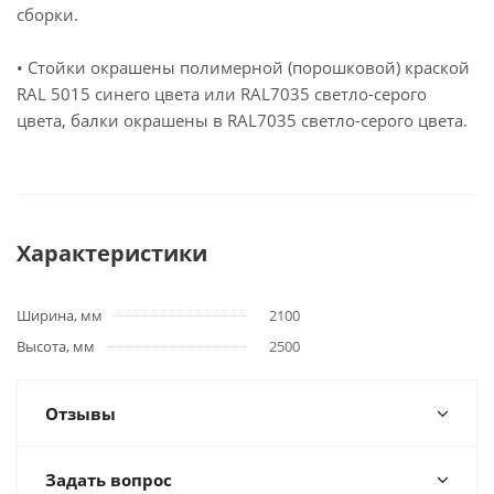
сборки.
• Стойки окрашены полимерной (порошковой) краской
RAL 5015 синего цвета или RAL7035 светло-серого
цвета, балки окрашены в RAL7035 светло-серого цвета.
Характеристики
Ширина, мм
2100
Высота, мм
2500
Отзывы
Задать вопрос