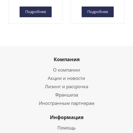
Чебоксарах
Чебоксарах
Подробнее
Подробнее
Компания
О компании
Акции и новости
Лизинг и рассрочка
Франшиза
Иностранным партнерам
Информация
Помощь