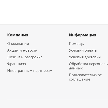
Компания
Информация
О компании
Помощь
Акции и новости
Условия оплаты
Лизинг и рассрочка
Условия доставки
Франшиза
Обработка персонал
данных
Иностранным партнерам
Пользовательское
соглашение