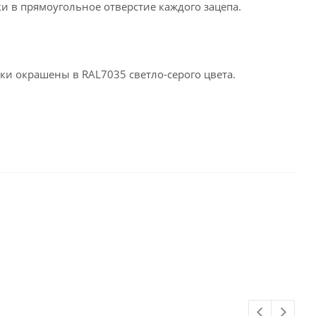
и в прямоугольное отверстие каждого зацепа.
ки окрашены в RAL7035 светло-серого цвета.