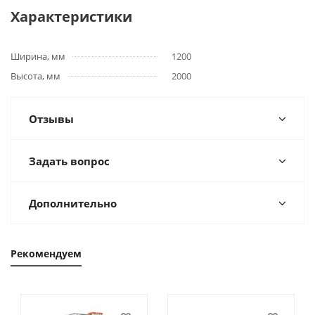
Характеристики
Ширина, мм
1200
Высота, мм
2000
Отзывы
Задать вопрос
Дополнительно
Рекомендуем