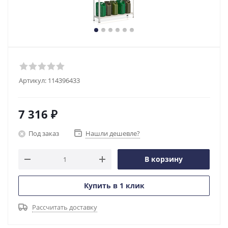
Артикул:
114396433
7 316
₽
Под заказ
Нашли дешевле?
В корзину
Купить в 1 клик
Рассчитать доставку