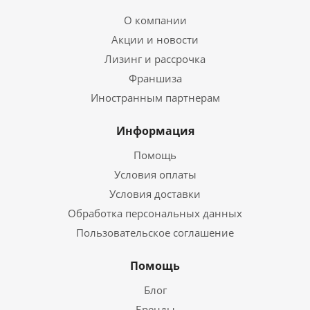
О компании
Акции и новости
Лизинг и рассрочка
Франшиза
Иностранным партнерам
Информация
Помощь
Условия оплаты
Условия доставки
Обработка персональных данных
Пользовательское соглашение
Помощь
Блог
Бренды