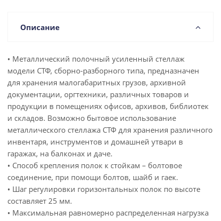
Описание
• Металлический полочный усиленный стеллаж
модели СТФ, сборно-разборного типа, предназначен
для хранения малогабаритных грузов, архивной
документации, оргтехники, различных товаров и
продукции в помещениях офисов, архивов, библиотек
и складов. Возможно бытовое использование
металлического стеллажа СТФ для хранения различного
инвентаря, инструментов и домашней утвари в
гаражах, на балконах и даче.
• Способ крепления полок к стойкам – болтовое
соединение, при помощи болтов, шайб и гаек.
• Шаг регулировки горизонтальных полок по высоте
составляет 25 мм.
• Максимальная равномерно распределенная нагрузка