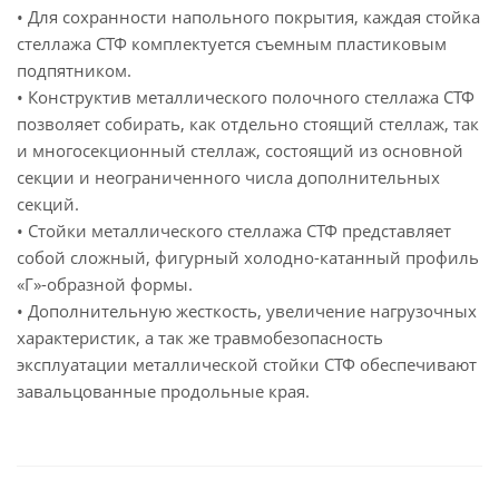
• Для сохранности напольного покрытия, каждая стойка
стеллажа СТФ комплектуется съемным пластиковым
подпятником.
• Конструктив металлического полочного стеллажа СТФ
позволяет собирать, как отдельно стоящий стеллаж, так
и многосекционный стеллаж, состоящий из основной
секции и неограниченного числа дополнительных
секций.
• Стойки металлического стеллажа СТФ представляет
собой сложный, фигурный холодно-катанный профиль
«Г»-образной формы.
• Дополнительную жесткость, увеличение нагрузочных
характеристик, а так же травмобезопасность
эксплуатации металлической стойки СТФ обеспечивают
завальцованные продольные края.