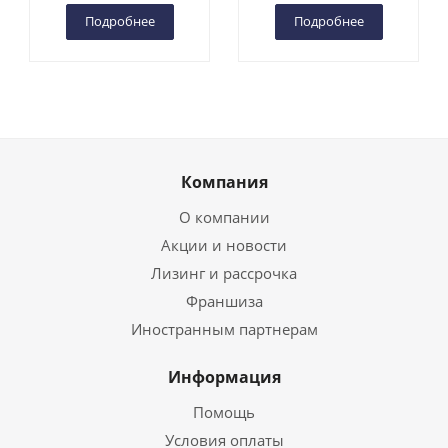
Подробнее
Подробнее
Компания
О компании
Акции и новости
Лизинг и рассрочка
Франшиза
Иностранным партнерам
Информация
Помощь
Условия оплаты