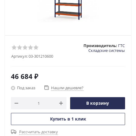
Производитель:
ГТС
Складские системы
Артикул:
03-301210600
46 684
₽
Под заказ
Нашли дешевле?
В корзину
Купить в 1 клик
Рассчитать доставку