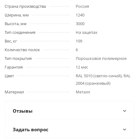
Страна производства
Россия
Ширина, мм
1240
Высота, мм
3000
Тип соединения
На зацепах
Вес, кг
109
Количество полок
6
Тип покрытия
Порошковое полимерное
Гарантия
12 мес
Цвет
RAL 5010 (светло-синий), RAL
2004 (оранжевый)
Материал
Металл
Отзывы
Задать вопрос