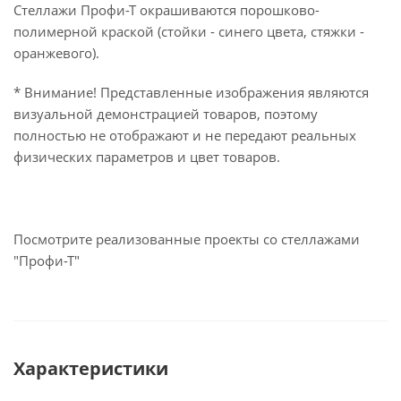
Стеллажи Профи-Т окрашиваются порошково-
полимерной краской (стойки - синего цвета, стяжки -
оранжевого).
* Внимание! Представленные изображения являются
визуальной демонстрацией товаров, поэтому
полностью не отображают и не передают реальных
физических параметров и цвет товаров.
Посмотрите реализованные проекты со стеллажами
"Профи-Т"
Характеристики