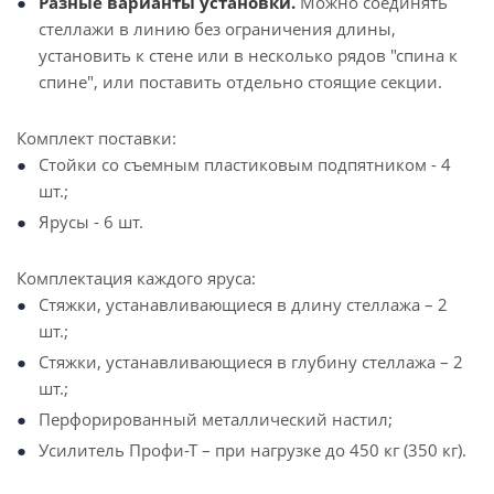
Разные варианты установки.
Можно соединять
стеллажи в линию без ограничения длины,
установить к стене или в несколько рядов "спина к
спине", или поставить отдельно стоящие секции.
Комплект поставки:
Стойки со съемным пластиковым подпятником - 4
шт.;
Ярусы - 6 шт.
Комплектация каждого яруса:
Стяжки, устанавливающиеся в длину стеллажа – 2
шт.;
Стяжки, устанавливающиеся в глубину стеллажа – 2
шт.;
Перфорированный металлический настил;
Усилитель Профи-Т – при нагрузке до 450 кг (350 кг).