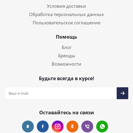
Условия доставки
Обработка персональных данных
Пользовательское соглашение
Помощь
Блог
Бренды
Возможности
Будьте всегда в курсе!
Оставайтесь на связи