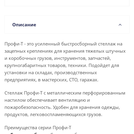
Описание
Профи-Т - это усиленный быстросборный стеллаж на
зацепных креплениях для хранения тяжелых штучных
и коробочных грузов, инструментов, запчастей,
крупногабаритных товаров, техники. Подойдет для
установки на складах, производственных
предприятиях, в мастерских, СТО, гаражах.
Стеллаж Профи-Т с металлическим перфорированным
настилом обеспечивает вентиляцию и
пожаробезопасность. Удобен для хранения одежды,
продуктов, легковоспламеняющихся грузов.
Преимущества серии Профи-Т