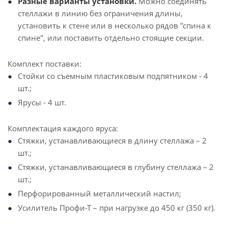
Разные варианты установки.
Можно соединять
стеллажи в линию без ограничения длины,
установить к стене или в несколько рядов "спина к
спине", или поставить отдельно стоящие секции.
Комплект поставки:
Стойки со съемным пластиковым подпятником - 4
шт.;
Ярусы - 4 шт.
Комплектация каждого яруса:
Стяжки, устанавливающиеся в длину стеллажа – 2
шт.;
Стяжки, устанавливающиеся в глубину стеллажа – 2
шт.;
Перфорированный металлический настил;
Усилитель Профи-Т – при нагрузке до 450 кг (350 кг).