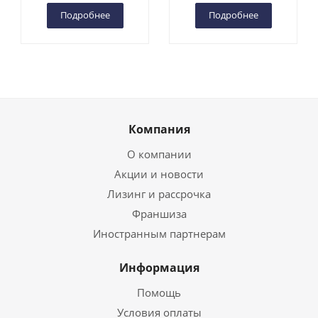
Подробнее
Подробнее
Компания
О компании
Акции и новости
Лизинг и рассрочка
Франшиза
Иностранным партнерам
Информация
Помощь
Условия оплаты