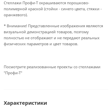
Стеллажи Профи-Т окрашиваются порошково-
полимерной краской (стойки - синего цвета, стяжки -
оранжевого).
* Внимание! Представленные изображения являются
визуальной демонстрацией товаров, поэтому
полностью не отображают и не передают реальных
физических параметров и цвет товаров.
Посмотрите реализованные проекты со стеллажами
"Профи-Т"
Характеристики