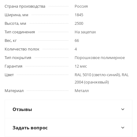
Страна производства
Россия
Ширина, мм
1845
Высота, мм
2500
Тип соединения
На зацепах
Вес, кг
66
Количество полок
4
Тип покрытия
Порошковое полимерное
Гарантия
12 мес
Цвет
RAL 5010 (светло-синий), RAL
2004 (оранжевый)
Материал
Металл
Отзывы
Задать вопрос