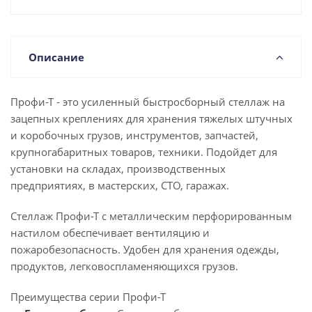
Описание
Профи-Т - это усиленный быстросборный стеллаж на
зацепных креплениях для хранения тяжелых штучных
и коробочных грузов, инструментов, запчастей,
крупногабаритных товаров, техники. Подойдет для
установки на складах, производственных
предприятиях, в мастерских, СТО, гаражах.
Стеллаж Профи-Т с металлическим перфорированным
настилом обеспечивает вентиляцию и
пожаробезопасность. Удобен для хранения одежды,
продуктов, легковоспламеняющихся грузов.
Преимущества серии Профи-Т