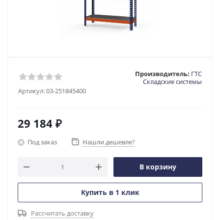
Производитель:
ГТС
Складские системы
Артикул:
03-251845400
29 184
₽
Под заказ
Нашли дешевле?
В корзину
Купить в 1 клик
Рассчитать доставку