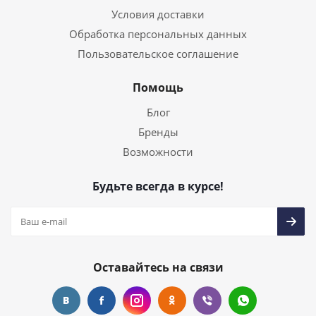
Условия доставки
Обработка персональных данных
Пользовательское соглашение
Помощь
Блог
Бренды
Возможности
Будьте всегда в курсе!
Оставайтесь на связи