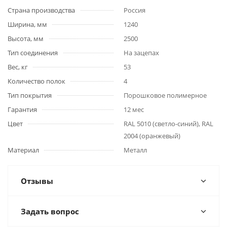
Страна производства
Россия
Ширина, мм
1240
Высота, мм
2500
Тип соединения
На зацепах
Вес, кг
53
Количество полок
4
Тип покрытия
Порошковое полимерное
Гарантия
12 мес
Цвет
RAL 5010 (светло-синий), RAL
2004 (оранжевый)
Материал
Металл
Отзывы
Задать вопрос