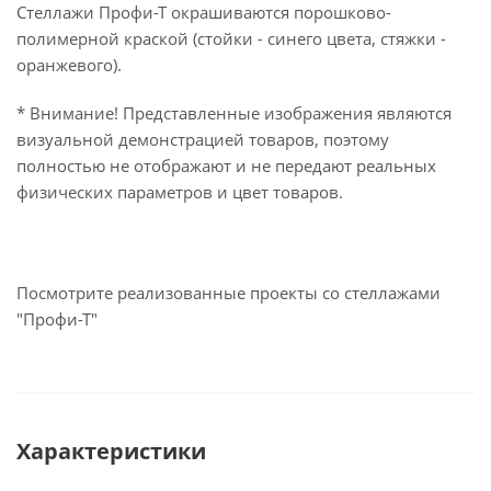
Стеллажи Профи-Т окрашиваются порошково-
полимерной краской (стойки - синего цвета, стяжки -
оранжевого).
* Внимание! Представленные изображения являются
визуальной демонстрацией товаров, поэтому
полностью не отображают и не передают реальных
физических параметров и цвет товаров.
Посмотрите реализованные проекты со стеллажами
"Профи-Т"
Характеристики