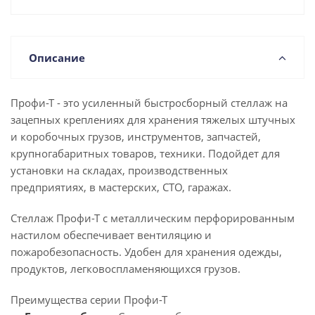
Описание
Профи-Т - это усиленный быстросборный стеллаж на
зацепных креплениях для хранения тяжелых штучных
и коробочных грузов, инструментов, запчастей,
крупногабаритных товаров, техники. Подойдет для
установки на складах, производственных
предприятиях, в мастерских, СТО, гаражах.
Стеллаж Профи-Т с металлическим перфорированным
настилом обеспечивает вентиляцию и
пожаробезопасность. Удобен для хранения одежды,
продуктов, легковоспламеняющихся грузов.
Преимущества серии Профи-Т