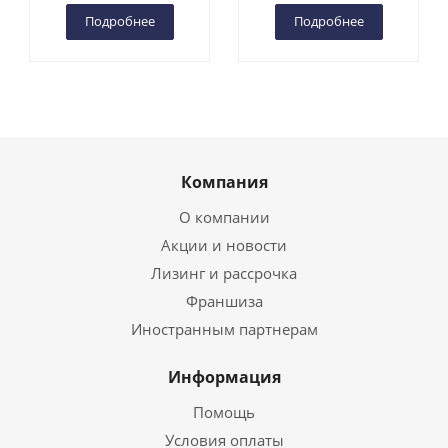
Подробнее
Подробнее
Компания
О компании
Акции и новости
Лизинг и рассрочка
Франшиза
Иностранным партнерам
Информация
Помощь
Условия оплаты