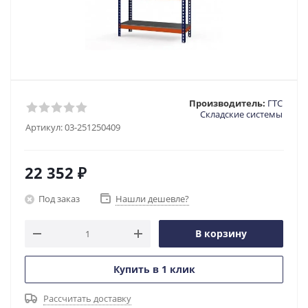
Производитель:
ГТС
Складские системы
Артикул:
03-251250409
22 352
₽
Под заказ
Нашли дешевле?
В корзину
Купить в 1 клик
Рассчитать доставку