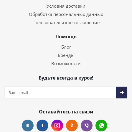
Условия доставки
Обработка персональных данных
Пользовательское соглашение
Помощь
Блог
Бренды
Возможности
Будьте всегда в курсе!
Оставайтесь на связи