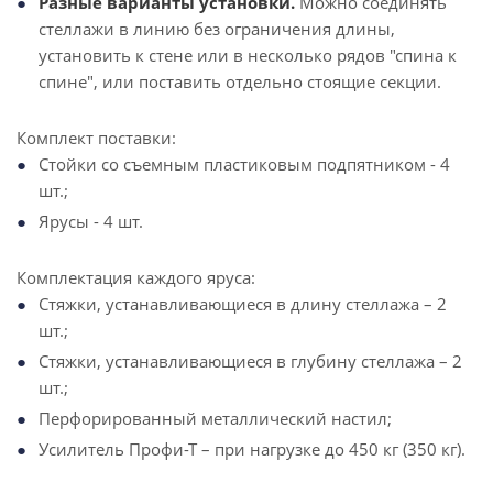
Разные варианты установки.
Можно соединять
стеллажи в линию без ограничения длины,
установить к стене или в несколько рядов "спина к
спине", или поставить отдельно стоящие секции.
Комплект поставки:
Стойки со съемным пластиковым подпятником - 4
шт.;
Ярусы - 4 шт.
Комплектация каждого яруса:
Стяжки, устанавливающиеся в длину стеллажа – 2
шт.;
Стяжки, устанавливающиеся в глубину стеллажа – 2
шт.;
Перфорированный металлический настил;
Усилитель Профи-Т – при нагрузке до 450 кг (350 кг).