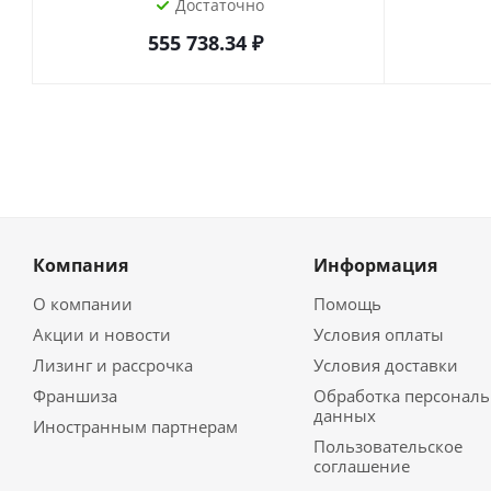
Достаточно
555 738.34
₽
Компания
Информация
О компании
Помощь
Акции и новости
Условия оплаты
Лизинг и рассрочка
Условия доставки
Франшиза
Обработка персонал
данных
Иностранным партнерам
Пользовательское
соглашение