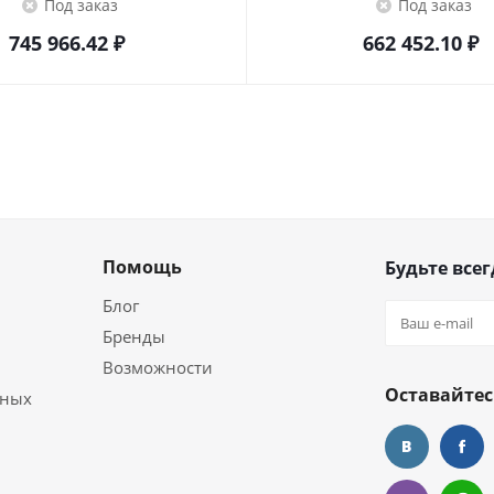
Под заказ
Под заказ
745 966.42
₽
662 452.10
₽
Помощь
Будьте всег
Блог
Бренды
Возможности
Оставайтес
ьных