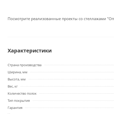
Посмотрите реализованные проекты со стеллажами "О
Характеристики
Страна производства
Ширина, мм
Высота, мм
Вес, кг
Количество полок
Тип покрытия
Гарантия