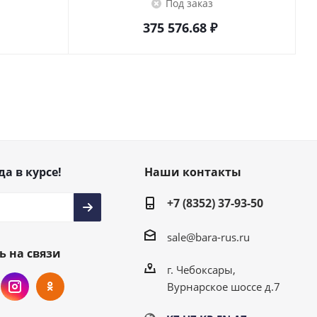
Под заказ
375 576.68
₽
да в курсе!
Наши контакты
+7 (8352) 37-93-50
sale@bara-rus.ru
ь на связи
г. Чебоксары,
Вурнарское шоссе д.7