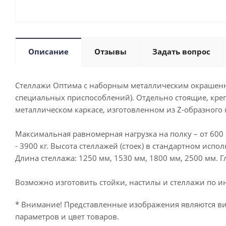
Описание
Отзывы
Задать вопрос
Стеллажи Оптима с наборным металлическим окрашенны
специальных приспособлений). Отдельно стоящие, креп
металлическом каркасе, изготовленном из Z-образного 
Максимальная равномерная нагрузка на полку – от 600 
- 3900 кг. Высота стеллажей (стоек) в стандартном ис
Длина стеллажа: 1250 мм, 1530 мм, 1800 мм, 2500 мм. Г
Возможно изготовить стойки, настилы и стеллажи по 
* Внимание! Представленные изображения являются ви
параметров и цвет товаров.