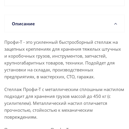
Описание
Профи-Т - это усиленный быстросборный стеллаж на
зацепных креплениях для хранения тяжелых штучных
и коробочных грузов, инструментов, запчастей,
крупногабаритных товаров, техники. Подойдет для
установки на складах, производственных
предприятиях, в мастерских, СТО, гаражах.
Стеллаж Профи-Т с металлическим сплошным настилом
подходит для хранения грузов массой до 450 кг (с
усилителем). Металлический настил отличается
прочностью, стойкостью к механическим
повреждениям.