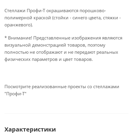
Стеллажи Профи-Т окрашиваются порошково-
полимерной краской (стойки - синего цвета, стяжки -
оранжевого).
* Внимание! Представленные изображения являются
визуальной демонстрацией товаров, поэтому
полностью не отображают и не передают реальных
физических параметров и цвет товаров.
Посмотрите реализованные проекты со стеллажами
"Профи-Т"
Характеристики