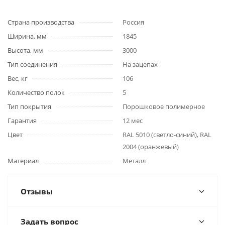
Страна производства
Россия
Ширина, мм
1845
Высота, мм
3000
Тип соединения
На зацепах
Вес, кг
106
Количество полок
5
Тип покрытия
Порошковое полимерное
Гарантия
12 мес
Цвет
RAL 5010 (светло-синий), RAL
2004 (оранжевый)
Материал
Металл
Отзывы
Задать вопрос