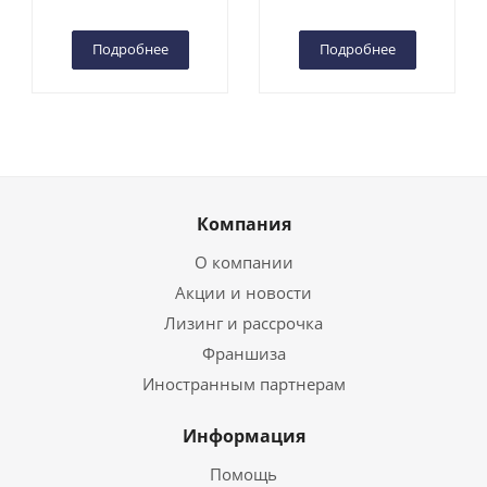
Чебоксарах
Подробнее
Подробнее
Компания
О компании
Акции и новости
Лизинг и рассрочка
Франшиза
Иностранным партнерам
Информация
Помощь