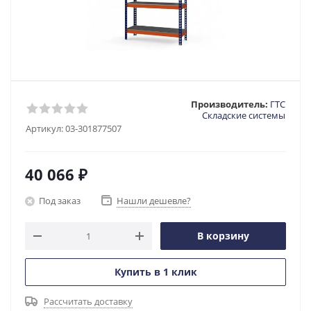
Производитель:
ГТС
Складские системы
Артикул:
03-301877507
40 066
₽
Под заказ
Нашли дешевле?
В корзину
Купить в 1 клик
Рассчитать доставку