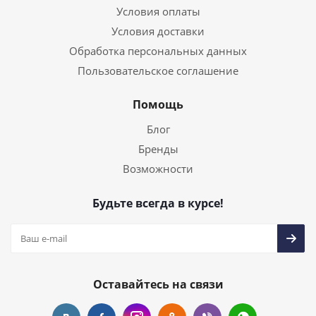
Условия оплаты
Условия доставки
Обработка персональных данных
Пользовательское соглашение
Помощь
Блог
Бренды
Возможности
Будьте всегда в курсе!
Оставайтесь на связи