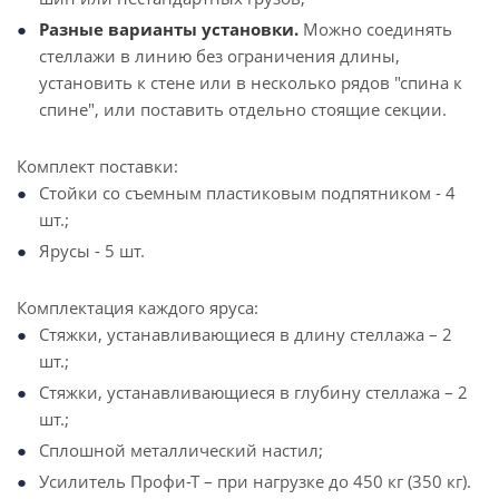
Разные варианты установки.
Можно соединять
стеллажи в линию без ограничения длины,
установить к стене или в несколько рядов "спина к
спине", или поставить отдельно стоящие секции.
Комплект поставки:
Стойки со съемным пластиковым подпятником - 4
шт.;
Ярусы - 5 шт.
Комплектация каждого яруса:
Стяжки, устанавливающиеся в длину стеллажа – 2
шт.;
Стяжки, устанавливающиеся в глубину стеллажа – 2
шт.;
Сплошной металлический настил;
Усилитель Профи-Т – при нагрузке до 450 кг (350 кг).