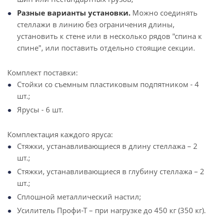
Разные варианты установки.
Можно соединять
стеллажи в линию без ограничения длины,
установить к стене или в несколько рядов "спина к
спине", или поставить отдельно стоящие секции.
Комплект поставки:
Стойки со съемным пластиковым подпятником - 4
шт.;
Ярусы - 6 шт.
Комплектация каждого яруса:
Стяжки, устанавливающиеся в длину стеллажа – 2
шт.;
Стяжки, устанавливающиеся в глубину стеллажа – 2
шт.;
Сплошной металлический настил;
Усилитель Профи-Т – при нагрузке до 450 кг (350 кг).