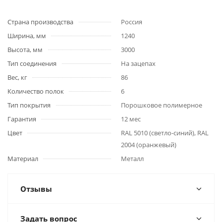
Страна производства
Россия
Ширина, мм
1240
Высота, мм
3000
Тип соединения
На зацепах
Вес, кг
86
Количество полок
6
Тип покрытия
Порошковое полимерное
Гарантия
12 мес
Цвет
RAL 5010 (светло-синий), RAL
2004 (оранжевый)
Материал
Металл
Отзывы
Задать вопрос