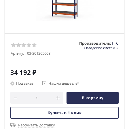
Производитель:
ГТС
Складские системы
Артикул:
03-301265608
34 192
₽
Под заказ
Нашли дешевле?
В корзину
Купить в 1 клик
Рассчитать доставку