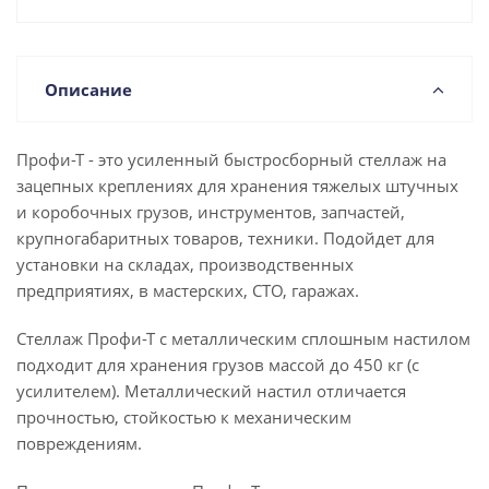
Описание
Профи-Т - это усиленный быстросборный стеллаж на
зацепных креплениях для хранения тяжелых штучных
и коробочных грузов, инструментов, запчастей,
крупногабаритных товаров, техники. Подойдет для
установки на складах, производственных
предприятиях, в мастерских, СТО, гаражах.
Стеллаж Профи-Т с металлическим сплошным настилом
подходит для хранения грузов массой до 450 кг (с
усилителем). Металлический настил отличается
прочностью, стойкостью к механическим
повреждениям.