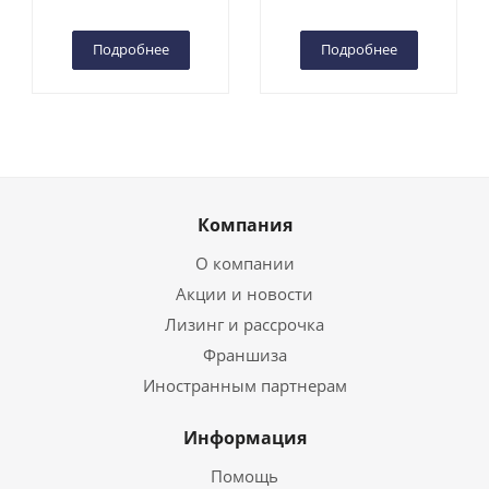
Чебоксарах
Чебоксарах
Подробнее
Подробнее
Компания
О компании
Акции и новости
Лизинг и рассрочка
Франшиза
Иностранным партнерам
Информация
Помощь