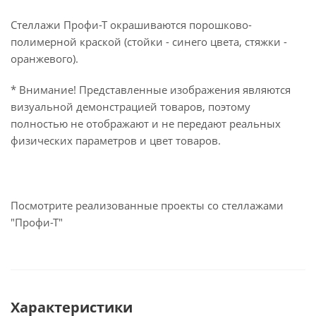
Стеллажи Профи-Т окрашиваются порошково-
полимерной краской (стойки - синего цвета, стяжки -
оранжевого).
* Внимание! Представленные изображения являются
визуальной демонстрацией товаров, поэтому
полностью не отображают и не передают реальных
физических параметров и цвет товаров.
Посмотрите реализованные проекты со стеллажами
"Профи-Т"
Характеристики