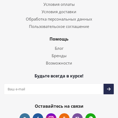
Условия оплаты
Условия доставки
Обработка персональных данных
Пользовательское соглашение
Помощь
Блог
Бренды
Возможности
Будьте всегда в курсе!
Оставайтесь на связи