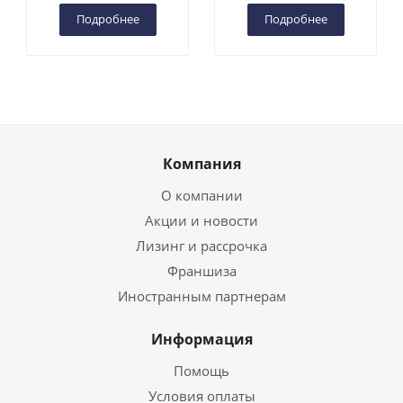
Подробнее
Подробнее
Компания
О компании
Акции и новости
Лизинг и рассрочка
Франшиза
Иностранным партнерам
Информация
Помощь
Условия оплаты