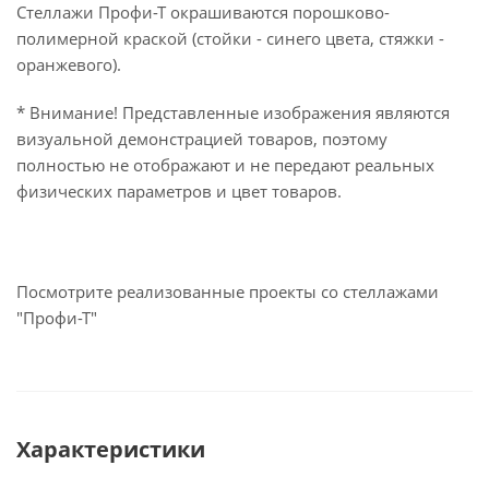
Стеллажи Профи-Т окрашиваются порошково-
полимерной краской (стойки - синего цвета, стяжки -
оранжевого).
* Внимание! Представленные изображения являются
визуальной демонстрацией товаров, поэтому
полностью не отображают и не передают реальных
физических параметров и цвет товаров.
Посмотрите реализованные проекты со стеллажами
"Профи-Т"
Характеристики