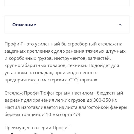
Описание
Профи-Т - это усиленный быстросборный стеллаж на
зацепных креплениях для хранения тяжелых штучных
и коробочных грузов, инструментов, запчастей,
крупногабаритных товаров, техники. Подойдет для
установки на складах, производственных
предприятиях, в мастерских, СТО, гаражах.
Стеллаж Профи-Т с фанерным настилом - бюджетный
вариант для хранения легких грузов до 300-350 кг.
Настил изготавливается из листа влагостойкой фанеры
березы толщиной 10 мм сорта 4/4.
Преимущества серии Профи-Т