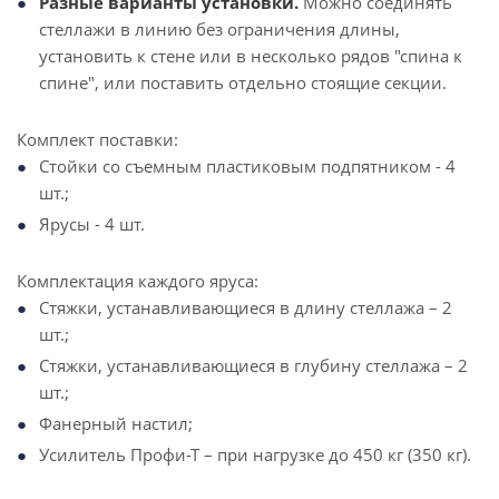
Разные варианты установки.
Можно соединять
стеллажи в линию без ограничения длины,
установить к стене или в несколько рядов "спина к
спине", или поставить отдельно стоящие секции.
Комплект поставки:
Стойки со съемным пластиковым подпятником - 4
шт.;
Ярусы - 4 шт.
Комплектация каждого яруса:
Стяжки, устанавливающиеся в длину стеллажа – 2
шт.;
Стяжки, устанавливающиеся в глубину стеллажа – 2
шт.;
Фанерный настил;
Усилитель Профи-Т – при нагрузке до 450 кг (350 кг).