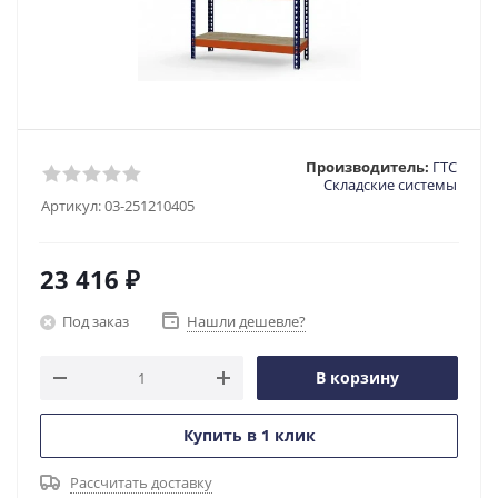
Производитель:
ГТС
Складские системы
Артикул:
03-251210405
23 416
₽
Под заказ
Нашли дешевле?
В корзину
Купить в 1 клик
Рассчитать доставку