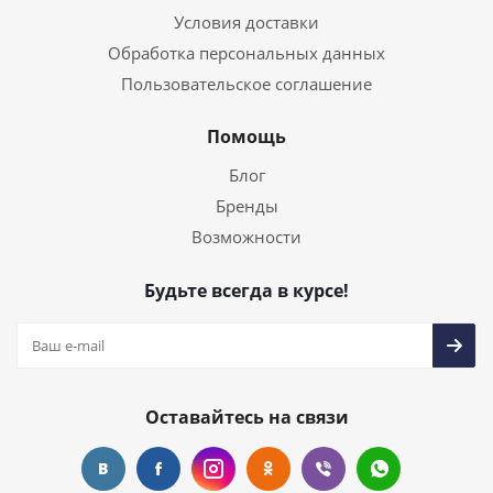
Условия доставки
Обработка персональных данных
Пользовательское соглашение
Помощь
Блог
Бренды
Возможности
Будьте всегда в курсе!
Оставайтесь на связи