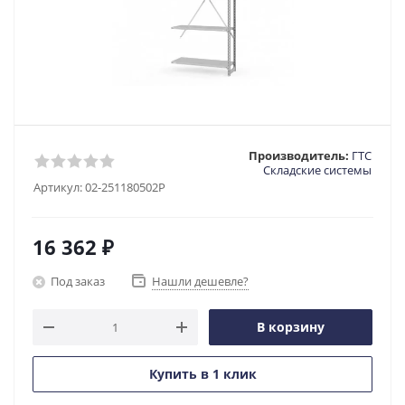
Производитель:
ГТС
Складские системы
Артикул:
02-251180502P
16 362
₽
Под заказ
Нашли дешевле?
В корзину
Купить в 1 клик