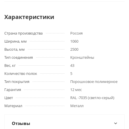
Характеристики
Страна производства
Россия
Ширина, мм
1060
Высота, мм
2500
Тип соединения
Кронштейны
Вес, кг
43
Количество полок
5
Тип покрытия
Порошковое полимерное
Гарантия
12 мес
Цвет
RAL -7035 (светло-серый)
Материал
Металл
Отзывы