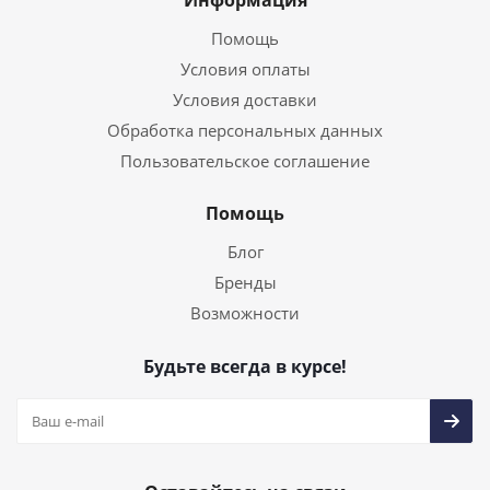
Информация
Помощь
Условия оплаты
Условия доставки
Обработка персональных данных
Пользовательское соглашение
Помощь
Блог
Бренды
Возможности
Будьте всегда в курсе!