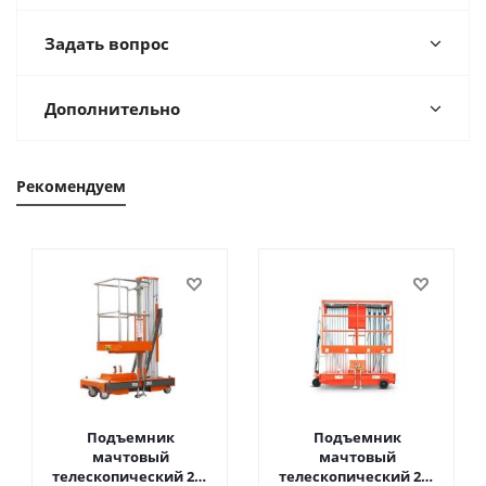
Задать вопрос
Дополнительно
Рекомендуем
Подъемник
Подъемник
мачтовый
мачтовый
телескопический 200
телескопический 200