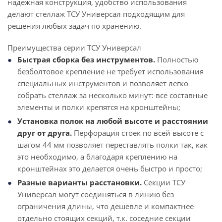
надежная конструкция, удобство использования
делают стеллаж ТСУ Универсал подходящим для
решения любых задач по хранению.
Преимущества серии ТСУ Универсал
Быстрая сборка без инструментов.
Полностью
безболтовое крепление не требует использования
специальных инструментов и позволяет легко
собрать стеллаж за несколько минут: все составные
элементы и полки крепятся на кронштейны;
Установка полок на любой высоте и расстоянии
друг от друга.
Перфорация стоек по всей высоте с
шагом 44 мм позволяет переставлять полки так, как
это необходимо, а благодаря креплению на
кронштейнах это делается очень быстро и просто;
Разные варианты расстановки.
Секции ТСУ
Универсал могут соединяться в линию без
ограничения длины, что дешевле и компактнее
отдельно стоящих секций, т.к. соседние секции