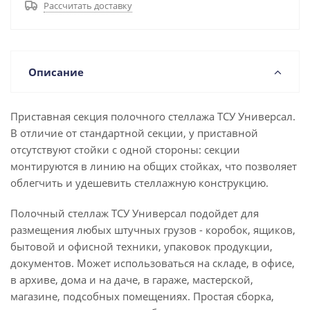
Рассчитать доставку
Описание
Приставная секция полочного стеллажа ТСУ Универсал.
В отличие от стандартной секции, у приставной
отсутствуют стойки с одной стороны: секции
монтируются в линию на общих стойках, что позволяет
облегчить и удешевить стеллажную конструкцию.
Полочный стеллаж ТСУ Универсал подойдет для
размещения любых штучных грузов - коробок, ящиков,
бытовой и офисной техники, упаковок продукции,
документов. Может использоваться на складе, в офисе,
в архиве, дома и на даче, в гараже, мастерской,
магазине, подсобных помещениях. Простая сборка,