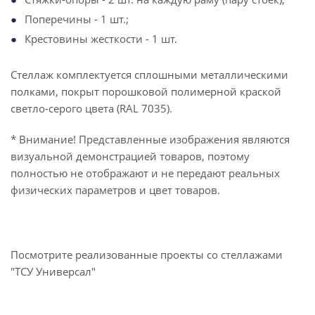
Поперечины - 1 шт.;
Крестовины жесткости - 1 шт.
Стеллаж комплектуется сплошными металлическими
полками, покрыт порошковой полимерной краской
светло-серого цвета (RAL 7035).
* Внимание! Представленные изображения являются
визуальной демонстрацией товаров, поэтому
полностью не отображают и не передают реальных
физических параметров и цвет товаров.
Посмотрите реализованные проекты со стеллажами
"ТСУ Универсал"