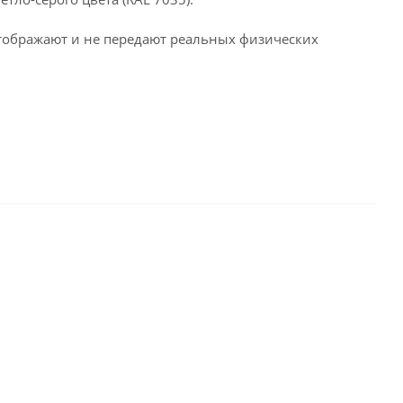
тображают и не передают реальных физических