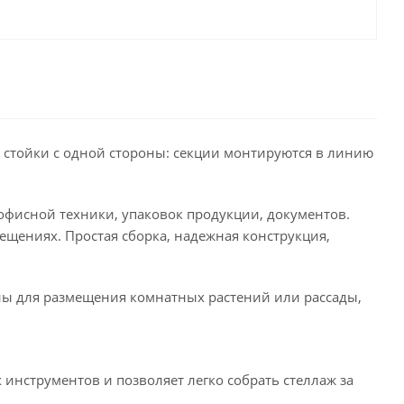
т стойки с одной стороны: секции монтируются в линию
офисной техники, упаковок продукции, документов.
мещениях. Простая сборка, надежная конструкция,
ы для размещения комнатных растений или рассады,
инструментов и позволяет легко собрать стеллаж за