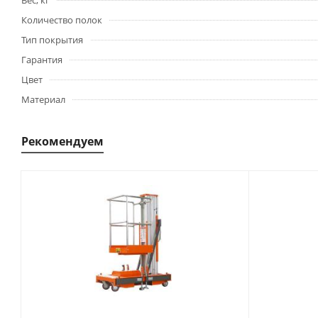
Вес, кг
Количество полок
Тип покрытия
Гарантия
Цвет
Материал
Рекомендуем