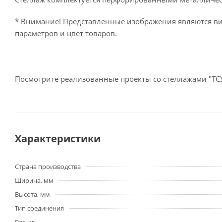
* Внимание! Представленные изображения являются ви
параметров и цвет товаров.
Посмотрите реализованные проекты со стеллажами "ТС
Характеристики
Страна производства
Ширина, мм
Высота, мм
Тип соединения