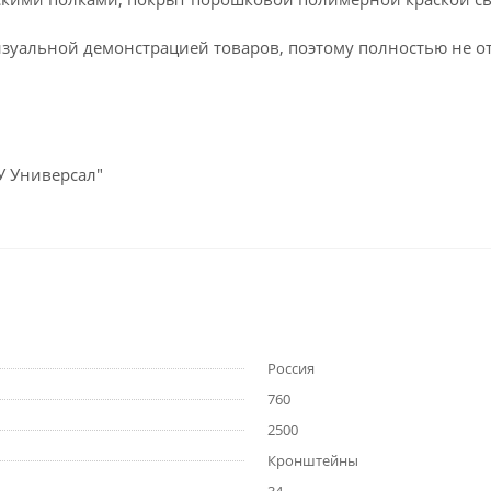
зуальной демонстрацией товаров, поэтому полностью не о
У Универсал"
Россия
760
2500
Кронштейны