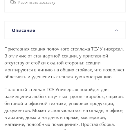
Рассчитать доставку
Описание
Приставная секция полочного стеллажа ТСУ Универсал.
В отличие от стандартной секции, у приставной
отсутствуют стойки с одной стороны: секции
монтируются в линию на общих стойках, что позволяет
облегчить и удешевить стеллажную конструкцию.
Полочный стеллаж ТСУ Универсал подойдет для
размещения любых штучных грузов - коробок, ящиков,
бытовой и офисной техники, упаковок продукции,
документов. Может использоваться на складе, в офисе,
в архиве, дома и на даче, в гараже, мастерской,
магазине, подсобных помещениях. Простая сборка,