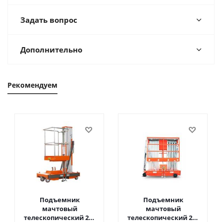
Задать вопрос
Дополнительно
Рекомендуем
Подъемник
Подъемник
мачтовый
мачтовый
телескопический 200
телескопический 200