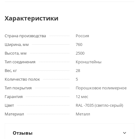
Характеристики
Страна производства
Россия
Ширина, мм
760
Высота, мм
2500
Тип соединения
Кронштейны
Вес, кг
28
Количество полок
5
Тип покрытия
Порошковое полимерное
Гарантия
12 мес
Цвет
RAL -7035 (светло-серый)
Материал
Металл
Отзывы