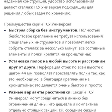
надежная конструкция, удобство использования
делают стеллаж ТСУ Универсал подходящим для
решения любых задач по хранению.
Преимущества серии ТСУ Универсал
Быстрая сборка без инструментов.
Полностью
безболтовое крепление не требует использования
специальных инструментов и позволяет легко
собрать стеллаж за несколько минут: все составные
элементы и полки крепятся на кронштейны;
Установка полок на любой высоте и расстоянии
друг от друга.
Перфорация стоек по всей высоте с
шагом 44 мм позволяет переставлять полки так, как
это необходимо, а благодаря креплению на
кронштейнах это делается очень быстро и просто;
Разные варианты расстановки.
Секции ТСУ
Универсал могут соединяться в линию без
ограничения длины, что дешевле и компактнее
отдельно стоящих секций, т.к. соседние секции