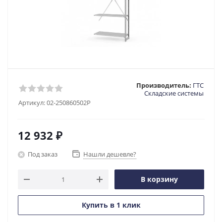
Производитель:
ГТС
Складские системы
Артикул:
02-250860502P
12 932
₽
Под заказ
Нашли дешевле?
В корзину
Купить в 1 клик