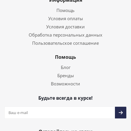
Информация
Помощь
Условия оплаты
Условия доставки
Обработка персональных данных
Пользовательское соглашение
Помощь
Блог
Бренды
Возможности
Будьте всегда в курсе!