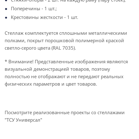
Поперечины - 1 шт.;
Крестовины жесткости - 1 шт.
Стеллаж комплектуется сплошными металлическими
полками, покрыт порошковой полимерной краской
светло-серого цвета (RAL 7035).
* Внимание! Представленные изображения являются
визуальной демонстрацией товаров, поэтому
полностью не отображают и не передают реальных
физических параметров и цвет товаров.
Посмотрите реализованные проекты со стеллажами
"ТСУ Универсал"