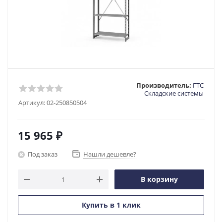
Производитель:
ГТС
Складские системы
Артикул:
02-250850504
15 965
₽
Под заказ
Нашли дешевле?
В корзину
Купить в 1 клик