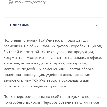
Рассчитать доставку
Описание
Полочный стеллаж ТСУ Универсал подойдет для
размещения любых штучных грузов - коробок, ящиков,
бытовой и офисной техники, упаковок продукции,
документов. Может использоваться на складе, в офисе,
в архиве, дома и на даче, в гараже, мастерской,
магазине, подсобных помещениях. Простая сборка,
надежная конструкция, удобство использования
делают стеллаж ТСУ Универсал подходящим для
решения любых задач по хранению.
Полки перфорированы по всей площади, что повышает
пожаробезопасность. Перфорированные полки также