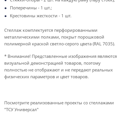
Поперечины - 1 шт.;
Крестовины жесткости - 1 шт.
Стеллаж комплектуется перфорированными
металлическими полками, покрыт порошковой
полимерной краской светло-серого цвета (RAL 7035).
* Внимание! Представленные изображения являются
визуальной демонстрацией товаров, поэтому
полностью не отображают и не передают реальных
физических параметров и цвет товаров.
Посмотрите реализованные проекты со стеллажами
"ТСУ Универсал"