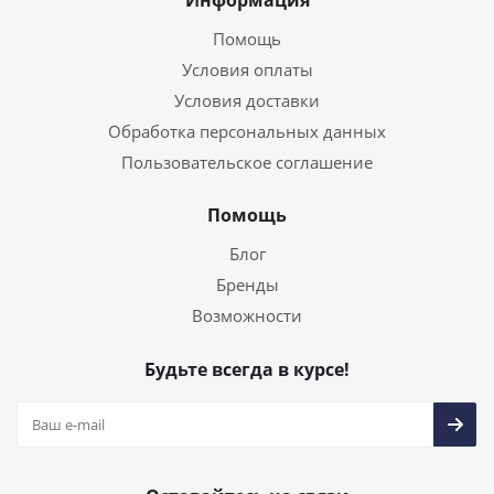
Информация
Помощь
Условия оплаты
Условия доставки
Обработка персональных данных
Пользовательское соглашение
Помощь
Блог
Бренды
Возможности
Будьте всегда в курсе!