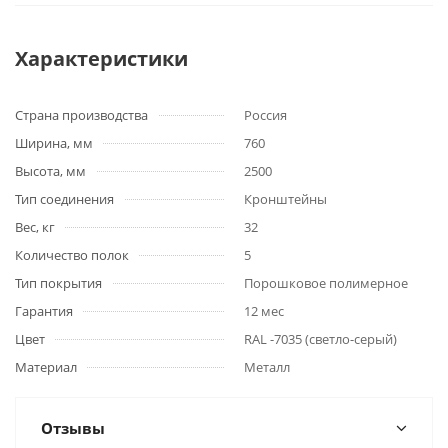
Характеристики
Страна производства
Россия
Ширина, мм
760
Высота, мм
2500
Тип соединения
Кронштейны
Вес, кг
32
Количество полок
5
Тип покрытия
Порошковое полимерное
Гарантия
12 мес
Цвет
RAL -7035 (светло-серый)
Материал
Металл
Отзывы