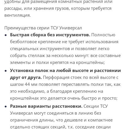
удобны для размещения комнатных растений или
рассады, или хранения грузов, которым требуется
вентиляция.
Преимущества серии ТСУ Универсал
Быстрая сборка без инструментов.
Полностью
безболтовое крепление не требует использования
специальных инструментов и позволяет легко
собрать стеллаж за несколько минут: все составные
элементы и полки крепятся на кронштейны;
Установка полок на любой высоте и расстоянии
друг от друга.
Перфорация стоек по всей высоте с
шагом 44 мм позволяет переставлять полки так, как
это необходимо, а благодаря креплению на
кронштейнах это делается очень быстро и просто;
Разные варианты расстановки.
Секции ТСУ
Универсал могут соединяться в линию без
ограничения длины, что дешевле и компактнее
отдельно стоящих секций, т.к. соседние секции